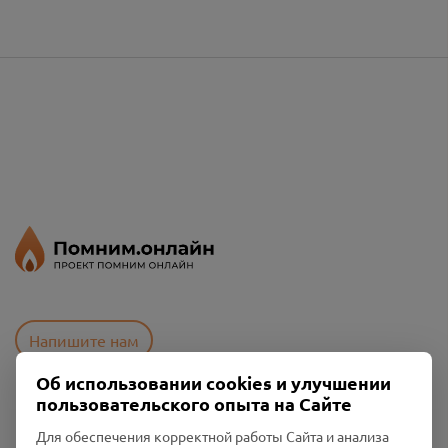
Напишите нам
Об использовании cookies и улучшении
пользовательского опыта на Сайте
Пользовательское соглашение
Для обеспечения корректной работы Сайта и анализа
Политика конфиденциальности