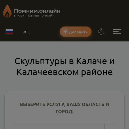
Добавить
RUB
Скульптуры в Калаче и
Калачеевском районе
ВЫБЕРИТЕ УСЛУГУ, ВАШУ ОБЛАСТЬ И
ГОРОД: