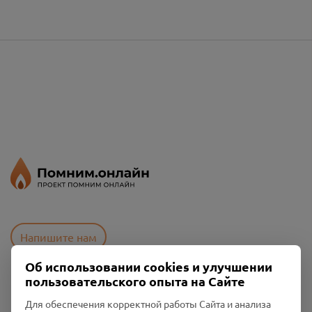
Напишите нам
Об использовании cookies и улучшении
пользовательского опыта на Сайте
Пользовательское соглашение
Для обеспечения корректной работы Сайта и анализа
Политика конфиденциальности