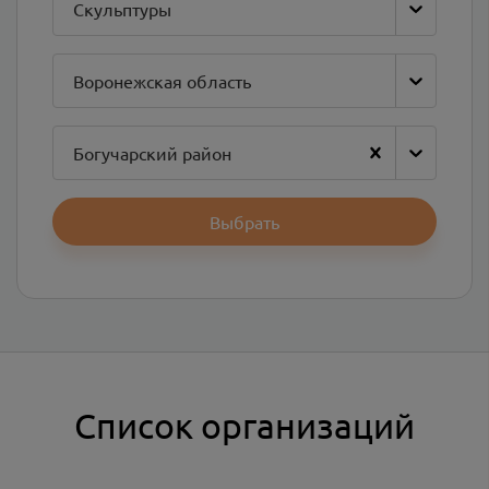
Скульптуры
Воронежская область
Богучарский район
Выбрать
Список организаций