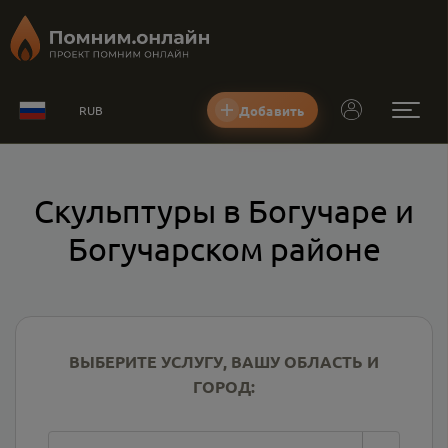
Добавить
RUB
Скульптуры в Богучаре и
Богучарском районе
ВЫБЕРИТЕ УСЛУГУ, ВАШУ ОБЛАСТЬ И
ГОРОД: