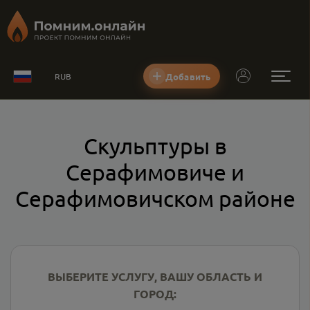
Добавить
RUB
Скульптуры в
Серафимовиче и
Серафимовичском районе
ВЫБЕРИТЕ УСЛУГУ, ВАШУ ОБЛАСТЬ И
ГОРОД: