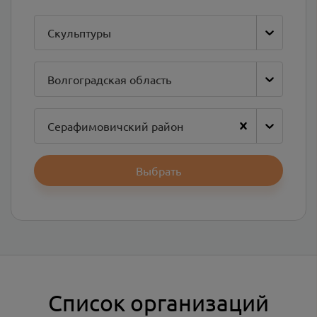
Скульптуры
Волгоградская область
Серафимовичский район
Выбрать
Список организаций