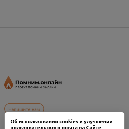
Напишите нам
Об использовании cookies и улучшении
пользовательского опыта на Сайте