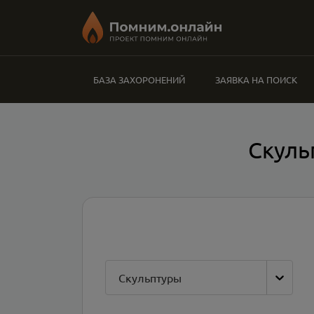
БАЗА ЗАХОРОНЕНИЙ
ЗАЯВКА НА ПОИСК
Скуль
Скульптуры