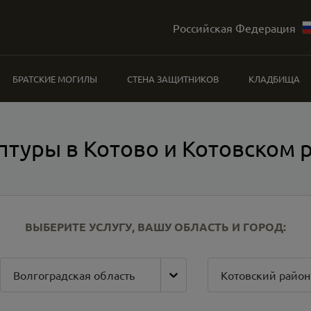
Российская Федерация
БРАТСКИЕ МОГИЛЫ
СТЕНА ЗАЩИТНИКОВ
КЛАДБИЩА
птуры в Котово и Котовском 
ВЫБЕРИТЕ УСЛУГУ, ВАШУ ОБЛАСТЬ И ГОРОД:
Волгоградская область
Котовский район