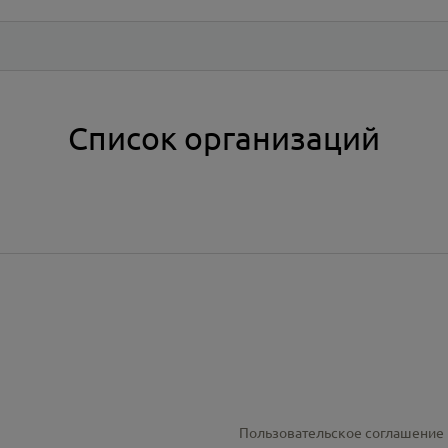
Список организаций
Пользовательское соглашение