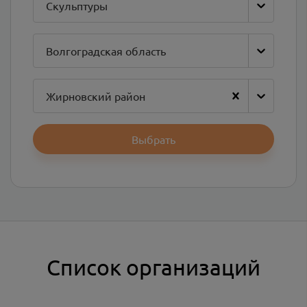
Скульптуры
Волгоградская область
Жирновский район
Выбрать
Список организаций