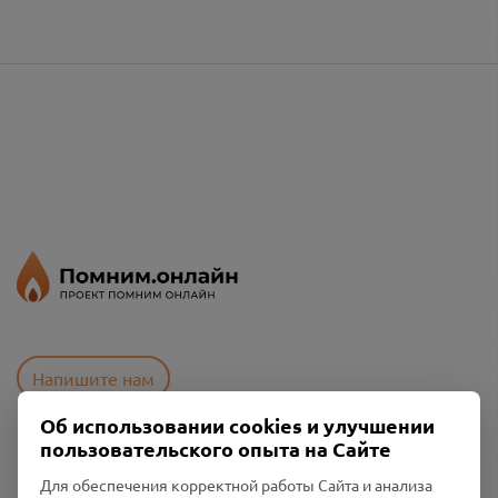
Напишите нам
Об использовании cookies и улучшении
пользовательского опыта на Сайте
Пользовательское соглашение
Для обеспечения корректной работы Сайта и анализа
Политика конфиденциальности