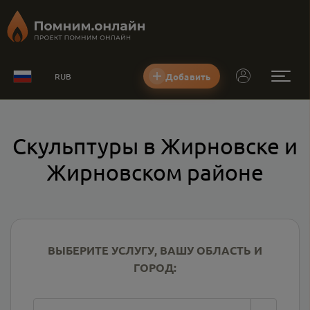
Добавить
RUB
Скульптуры в Жирновске и
Жирновском районе
ВЫБЕРИТЕ УСЛУГУ, ВАШУ ОБЛАСТЬ И
ГОРОД: