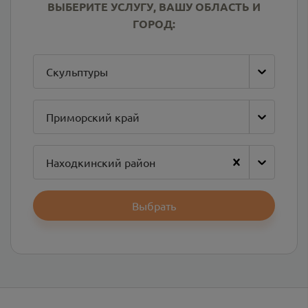
ВЫБЕРИТЕ УСЛУГУ, ВАШУ ОБЛАСТЬ И
ГОРОД:
Скульптуры
Приморский край
Находкинский район
Выбрать