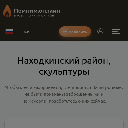
Добавить
RUB
Находкинский район,
скульптуры
Чтобы места захоронения, где покоятся Ваши родные,
не были признаны заброшенными и
не исчезли, позаботьтесь о них сейчас.