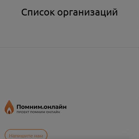
Список организаций
Напишите нам