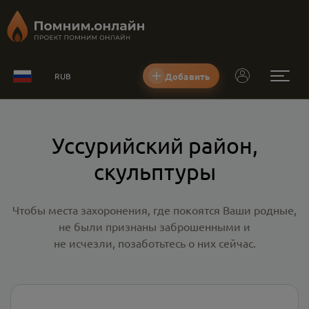
Добавить
RUB
Уссурийский район,
скульптуры
Чтобы места захоронения, где покоятся Ваши родные,
не были признаны заброшенными и
не исчезли, позаботьтесь о них сейчас.