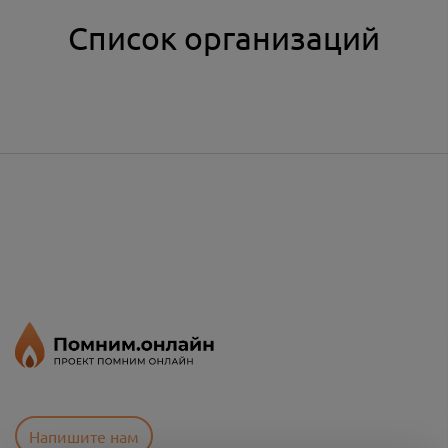
Список организаций
Напишите нам