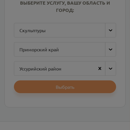
ВЫБЕРИТЕ УСЛУГУ, ВАШУ ОБЛАСТЬ И
ГОРОД:
Скульптуры
Приморский край
Уссурийский район
Выбрать