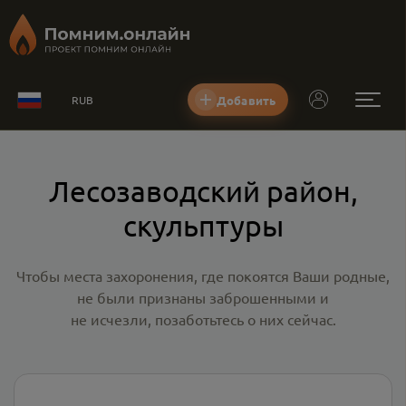
Добавить
RUB
Лесозаводский район,
скульптуры
Чтобы места захоронения, где покоятся Ваши родные,
не были признаны заброшенными и
не исчезли, позаботьтесь о них сейчас.