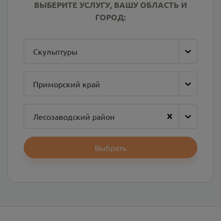
ВЫБЕРИТЕ УСЛУГУ, ВАШУ ОБЛАСТЬ И
ГОРОД:
Скульптуры
Приморский край
Лесозаводский район
Выбрать