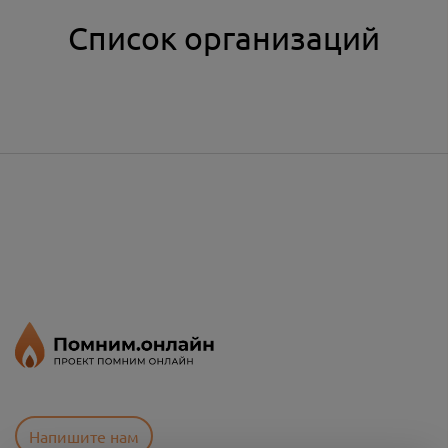
Список организаций
Напишите нам