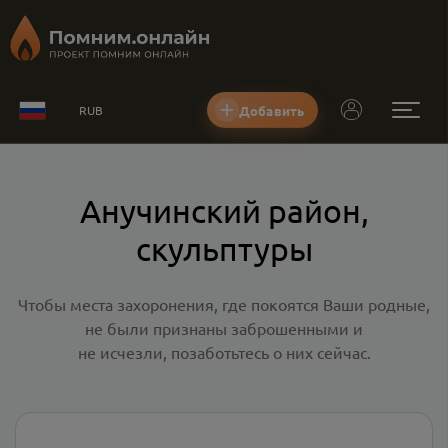
Добавить
RUB
Анучинский район,
скульптуры
Чтобы места захоронения, где покоятся Ваши родные,
не были признаны заброшенными и
не исчезли, позаботьтесь о них сейчас.