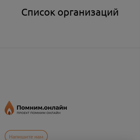
Список организаций
Напишите нам