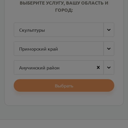
ВЫБЕРИТЕ УСЛУГУ, ВАШУ ОБЛАСТЬ И
ГОРОД:
Скульптуры
Приморский край
Анучинский район
Выбрать