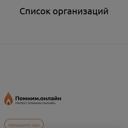
Список организаций
Напишите нам