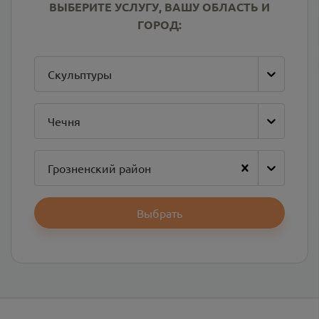
ВЫБЕРИТЕ УСЛУГУ, ВАШУ ОБЛАСТЬ И
ГОРОД:
Скульптуры
Чечня
Грозненский район
Выбрать