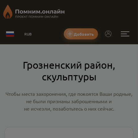
Добавить
RUB
Грозненский район,
скульптуры
Чтобы места захоронения, где покоятся Ваши родные,
не были признаны заброшенными и
не исчезли, позаботьтесь о них сейчас.