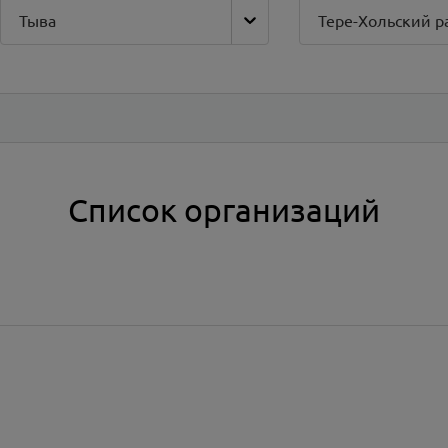
Тыва
Тере-Хольский р
Список организаций