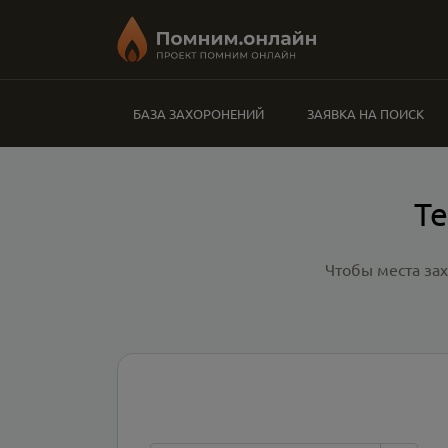
БАЗА ЗАХОРОНЕНИЙ
ЗАЯВКА НА ПОИСК
Те
Чтобы места за