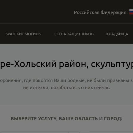
Российская Федерация
БРАТСКИЕ МОГИЛЫ
СТЕНА ЗАЩИТНИКОВ
КЛАДБИЩА
ре-Хольский район, скульпт
хоронения, где покоятся Ваши родные, не были признаны
не исчезли, позаботьтесь о них сейчас.
ВЫБЕРИТЕ УСЛУГУ, ВАШУ ОБЛАСТЬ И ГОРОД: