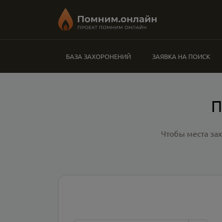
БАЗА ЗАХОРОНЕНИЙ
ЗАЯВКА НА ПОИСК
П
Чтобы места за