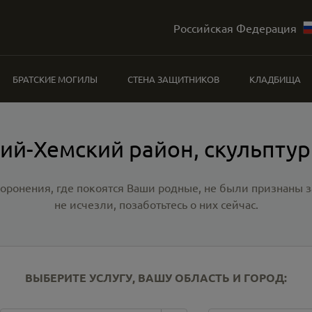
Российская Федерация
БРАТСКИЕ МОГИЛЫ
СТЕНА ЗАЩИТНИКОВ
КЛАДБИЩА
ий-Хемский район, скульпту
хоронения, где покоятся Ваши родные, не были признаны
не исчезли, позаботьтесь о них сейчас.
ВЫБЕРИТЕ УСЛУГУ, ВАШУ ОБЛАСТЬ И ГОРОД: