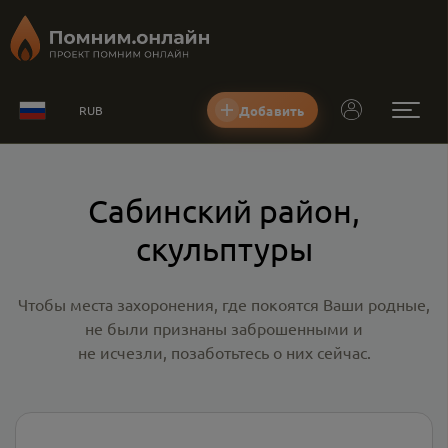
Добавить
RUB
Сабинский район,
скульптуры
Чтобы места захоронения, где покоятся Ваши родные,
не были признаны заброшенными и
не исчезли, позаботьтесь о них сейчас.