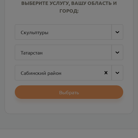
ВЫБЕРИТЕ УСЛУГУ, ВАШУ ОБЛАСТЬ И
ГОРОД:
Скульптуры
Татарстан
Сабинский район
Выбрать