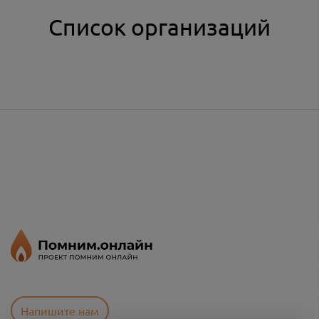
Список организаций
Напишите нам