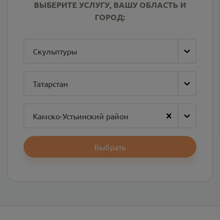
ВЫБЕРИТЕ УСЛУГУ, ВАШУ ОБЛАСТЬ И
ГОРОД:
Скульптуры
Татарстан
Камско-Устьинский район
Выбрать