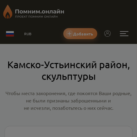
Добавить
RUB
Камско-Устьинский район,
скульптуры
Чтобы места захоронения, где покоятся Ваши родные,
не были признаны заброшенными и
не исчезли, позаботьтесь о них сейчас.