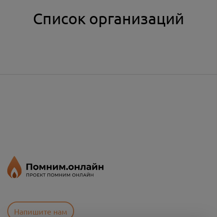
Список организаций
Напишите нам