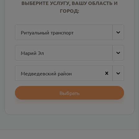
ВЫБЕРИТЕ УСЛУГУ, ВАШУ ОБЛАСТЬ И
ГОРОД:
Ритуальный транспорт
Марий Эл
Медведевский район
Выбрать