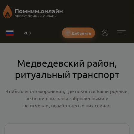
Добавить
RUB
Медведевский район,
ритуальный транспорт
Чтобы места захоронения, где покоятся Ваши родные,
не были признаны заброшенными и
не исчезли, позаботьтесь о них сейчас.