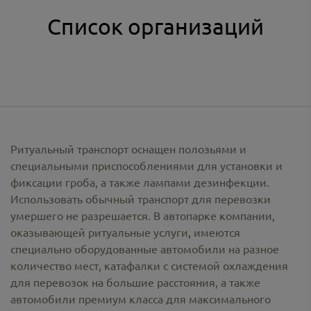
Список организаций
Ритуальный транспорт оснащен полозьями и
специальными приспособлениями для установки и
фиксации гроба, а также лампами дезинфекции.
Использовать обычный транспорт для перевозки
умершего не разрешается. В автопарке компании,
оказывающей ритуальные услуги, имеются
специально оборудованные автомобили на разное
количество мест, катафалки с системой охлаждения
для перевозок на большие расстояния, а также
автомобили премиум класса для максимального