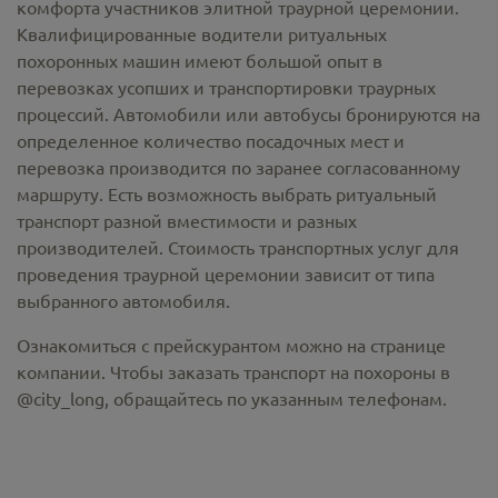
комфорта участников элитной траурной церемонии.
Квалифицированные водители ритуальных
похоронных машин имеют большой опыт в
перевозках усопших и транспортировки траурных
процессий. Автомобили или автобусы бронируются на
определенное количество посадочных мест и
перевозка производится по заранее согласованному
маршруту. Есть возможность выбрать ритуальный
транспорт разной вместимости и разных
производителей. Стоимость транспортных услуг для
проведения траурной церемонии зависит от типа
выбранного автомобиля.
Ознакомиться с прейскурантом можно на странице
компании. Чтобы заказать транспорт на похороны в
@city_long, обращайтесь по указанным телефонам.