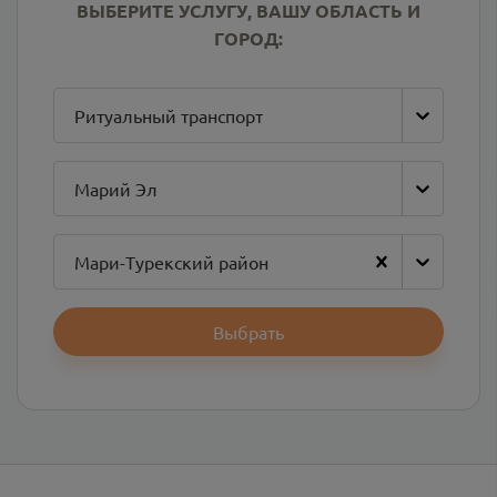
ВЫБЕРИТЕ УСЛУГУ, ВАШУ ОБЛАСТЬ И
ГОРОД:
Ритуальный транспорт
Марий Эл
Мари-Турекский район
Выбрать