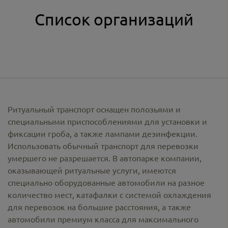
Список организаций
Ритуальный транспорт оснащен полозьями и
специальными приспособлениями для установки и
фиксации гроба, а также лампами дезинфекции.
Использовать обычный транспорт для перевозки
умершего не разрешается. В автопарке компании,
оказывающей ритуальные услуги, имеются
специально оборудованные автомобили на разное
количество мест, катафалки с системой охлаждения
для перевозок на большие расстояния, а также
автомобили премиум класса для максимального