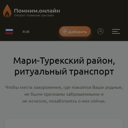
Добавить
RUB
Мари-Турекский район,
ритуальный транспорт
Чтобы места захоронения, где покоятся Ваши родные,
не были признаны заброшенными и
не исчезли, позаботьтесь о них сейчас.