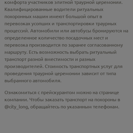
комфорта участников элитной траурной церемонии.
Квалифицированные водители ритуальных
похоронных машин имеют большой опыт в
перевозках усопших и транспортировки траурных
процессий. Автомобили или автобусы бронируются на
определенное количество посадочных мест и
перевозка производится по заранее согласованному
маршруту. Есть возможность выбрать ритуальный
транспорт разной вместимости и разных
производителей. Стоимость транспортных услуг для
проведения траурной церемонии зависит от типа
выбранного автомобиля.
Ознакомиться с прейскурантом можно на странице
компании. Чтобы заказать транспорт на похороны в
@city_long, обращайтесь по указанным телефонам.