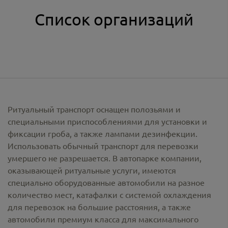
Список организаций
Ритуальный транспорт оснащен полозьями и
специальными приспособлениями для установки и
фиксации гроба, а также лампами дезинфекции.
Использовать обычный транспорт для перевозки
умершего не разрешается. В автопарке компании,
оказывающей ритуальные услуги, имеются
специально оборудованные автомобили на разное
количество мест, катафалки с системой охлаждения
для перевозок на большие расстояния, а также
автомобили премиум класса для максимального