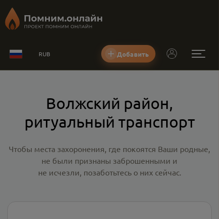
Добавить
RUB
Волжский район,
ритуальный транспорт
Чтобы места захоронения, где покоятся Ваши родные,
не были признаны заброшенными и
не исчезли, позаботьтесь о них сейчас.