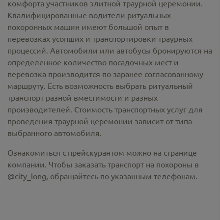
комфорта участников элитной траурной церемонии.
Квалифицированные водители ритуальных
похоронных машин имеют большой опыт в
перевозках усопших и транспортировки траурных
процессий. Автомобили или автобусы бронируются на
определенное количество посадочных мест и
перевозка производится по заранее согласованному
маршруту. Есть возможность выбрать ритуальный
транспорт разной вместимости и разных
производителей. Стоимость транспортных услуг для
проведения траурной церемонии зависит от типа
выбранного автомобиля.
Ознакомиться с прейскурантом можно на странице
компании. Чтобы заказать транспорт на похороны в
@city_long, обращайтесь по указанным телефонам.