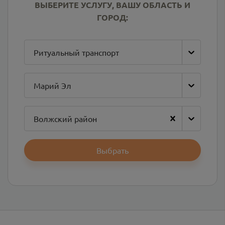
ВЫБЕРИТЕ УСЛУГУ, ВАШУ ОБЛАСТЬ И
ГОРОД:
Ритуальный транспорт
Марий Эл
Волжский район
Выбрать