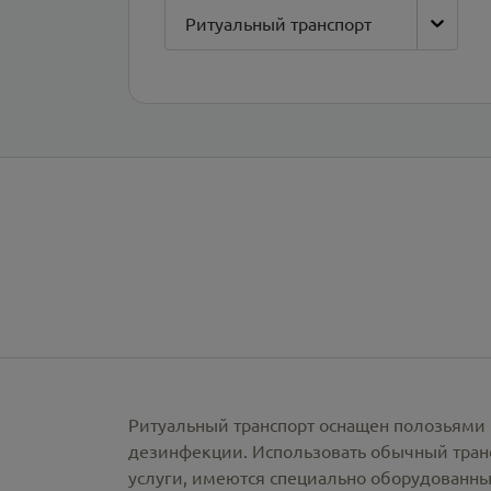
Ритуальный транспорт
Ритуальный транспорт оснащен полозьями 
дезинфекции. Использовать обычный тран
услуги, имеются специально оборудованны