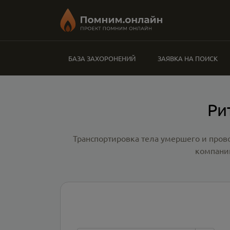
БАЗА ЗАХОРОНЕНИЙ
ЗАЯВКА НА ПОИСК
Ри
Транспортировка тела умершего и пров
компани