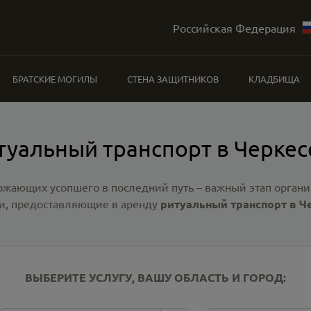
Российская Федерация
БРАТСКИЕ МОГИЛЫ
СТЕНА ЗАЩИТНИКОВ
КЛАДБИЩА
туальный транспорт в Черкес
ожающих усопшего в последний путь – важный этап органи
и, предоставляющие в аренду
ритуальный транспорт в Ч
ВЫБЕРИТЕ УСЛУГУ, ВАШУ ОБЛАСТЬ И ГОРОД: