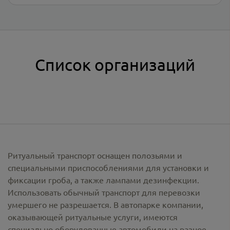
Список организаций
Ритуальный транспорт оснащен полозьями и
специальными приспособлениями для установки и
фиксации гроба, а также лампами дезинфекции.
Использовать обычный транспорт для перевозки
умершего не разрешается. В автопарке компании,
оказывающей ритуальные услуги, имеются
специально оборудованные автомобили на разное