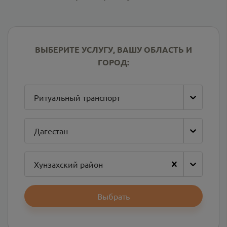
ВЫБЕРИТЕ УСЛУГУ, ВАШУ ОБЛАСТЬ И
ГОРОД:
Ритуальный транспорт
Дагестан
Хунзахский район
Выбрать