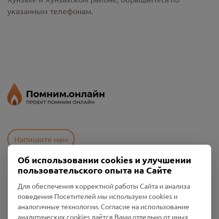
указанным телефонам.
Напишите нам
Об использовании cookies и улучшении
пользовательского опыта на Сайте
Пользовательское соглашение
Для обеспечения корректной работы Сайта и анализа
Политика конфиденциальности
поведения Посетителей мы используем cookies и
Промо-материалы
аналогичные технологии. Согласие на использование
аналитических cookies даётся Вами отдельно от иных