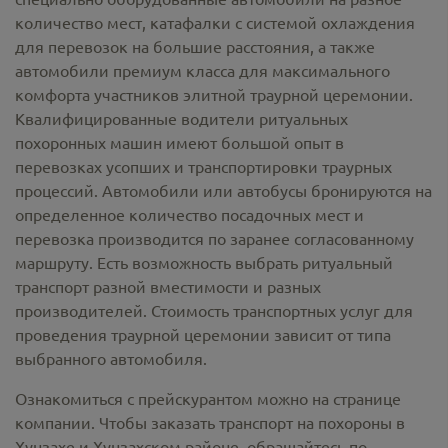
количество мест, катафалки с системой охлаждения
для перевозок на большие расстояния, а также
автомобили премиум класса для максимального
комфорта участников элитной траурной церемонии.
Квалифицированные водители ритуальных
похоронных машин имеют большой опыт в
перевозках усопших и транспортировки траурных
процессий. Автомобили или автобусы бронируются на
определенное количество посадочных мест и
перевозка производится по заранее согласованному
маршруту. Есть возможность выбрать ритуальный
транспорт разной вместимости и разных
производителей. Стоимость транспортных услуг для
проведения траурной церемонии зависит от типа
выбранного автомобиля.
Ознакомиться с прейскурантом можно на странице
компании. Чтобы заказать транспорт на похороны в
Хунзахе и Хунзахском районе, обращайтесь по