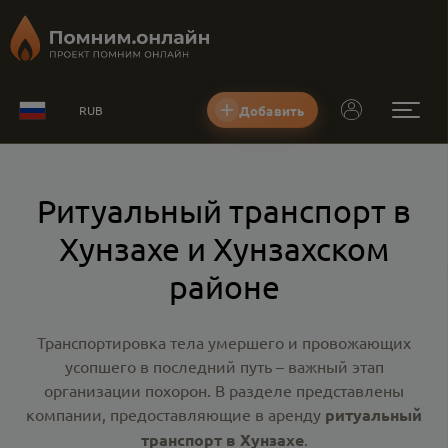
Добавить
RUB
Ритуальный транспорт в
Хунзахе и Хунзахском
районе
Транспортировка тела умершего и провожающих
усопшего в последний путь – важный этап
организации похорон. В разделе представлены
компании, предоставляющие в аренду
ритуальный
транспорт в Хунзахе
.