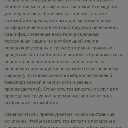
количество мест, катафалки с системой охлаждения
для перевозок на большие расстояния, а также
автомобили премиум класса для максимального
комфорта участников элитной траурной церемонии.
Квалифицированные водители ритуальных
похоронных машин имеют большой опыт в
перевозках усопших и транспортировки траурных
процессий. Автомобили или автобусы бронируются на
определенное количество посадочных мест и
перевозка производится по заранее согласованному
маршруту. Есть возможность выбрать ритуальный
транспорт разной вместимости и разных
производителей. Стоимость транспортных услуг для
проведения траурной церемонии зависит от типа
выбранного автомобиля.
Ознакомиться с прейскурантом можно на странице
компании. Чтобы заказать транспорт на похороны в
Новокаякенте и Каякентском районе, обращайтесь по