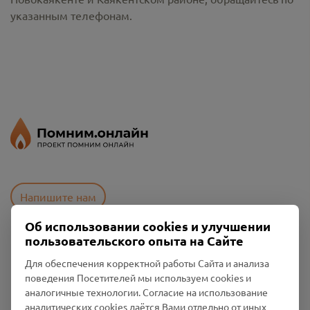
указанным телефонам.
Напишите нам
Об использовании cookies и улучшении
пользовательского опыта на Сайте
Пользовательское соглашение
Для обеспечения корректной работы Сайта и анализа
Политика конфиденциальности
поведения Посетителей мы используем cookies и
Промо-материалы
аналогичные технологии. Согласие на использование
аналитических cookies даётся Вами отдельно от иных