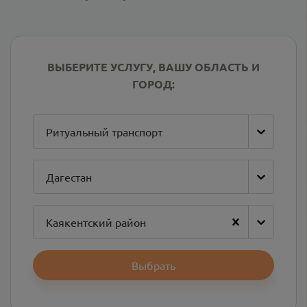
ВЫБЕРИТЕ УСЛУГУ, ВАШУ ОБЛАСТЬ И
ГОРОД:
Ритуальный транспорт
Дагестан
Каякентский район
Выбрать