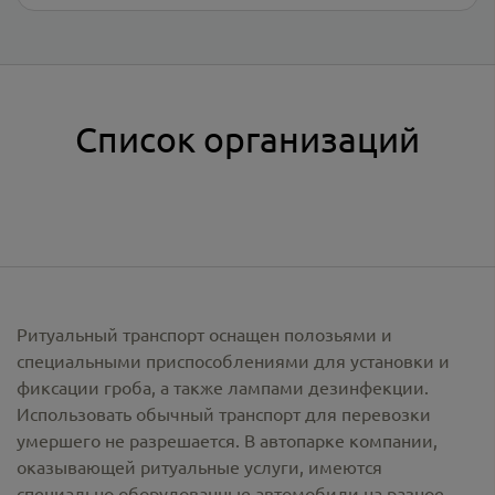
Список организаций
Ритуальный транспорт оснащен полозьями и
специальными приспособлениями для установки и
фиксации гроба, а также лампами дезинфекции.
Использовать обычный транспорт для перевозки
умершего не разрешается. В автопарке компании,
оказывающей ритуальные услуги, имеются
специально оборудованные автомобили на разное