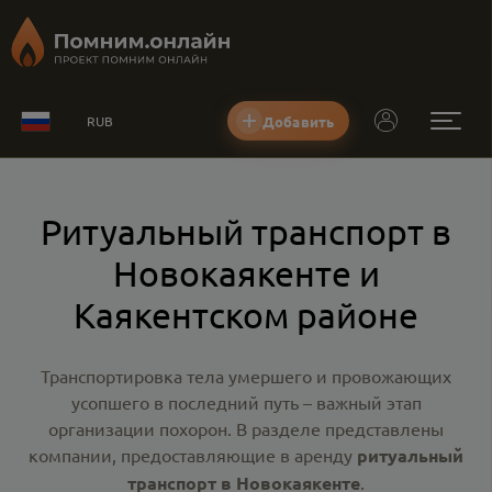
Добавить
RUB
Ритуальный транспорт в
Новокаякенте и
Каякентском районе
Транспортировка тела умершего и провожающих
усопшего в последний путь – важный этап
организации похорон. В разделе представлены
компании, предоставляющие в аренду
ритуальный
транспорт в Новокаякенте
.