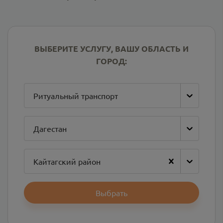
ВЫБЕРИТЕ УСЛУГУ, ВАШУ ОБЛАСТЬ И
ГОРОД:
Ритуальный транспорт
Дагестан
Кайтагский район
Выбрать