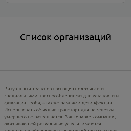
Список организаций
Ритуальный транспорт оснащен полозьями и
специальными приспособлениями для установки и
фиксации гроба, а также лампами дезинфекции.
Использовать обычный транспорт для перевозки
умершего не разрешается. В автопарке компании,
оказывающей ритуальные услуги, имеются
специально оборудованные автомобили на разное