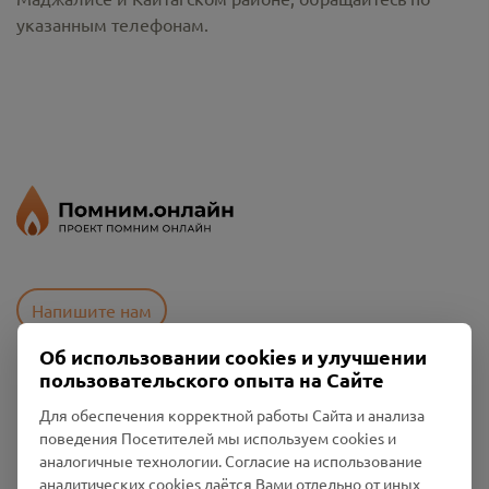
указанным телефонам.
Напишите нам
Об использовании cookies и улучшении
пользовательского опыта на Сайте
Пользовательское соглашение
Для обеспечения корректной работы Сайта и анализа
Политика конфиденциальности
поведения Посетителей мы используем cookies и
Промо-материалы
аналогичные технологии. Согласие на использование
аналитических cookies даётся Вами отдельно от иных