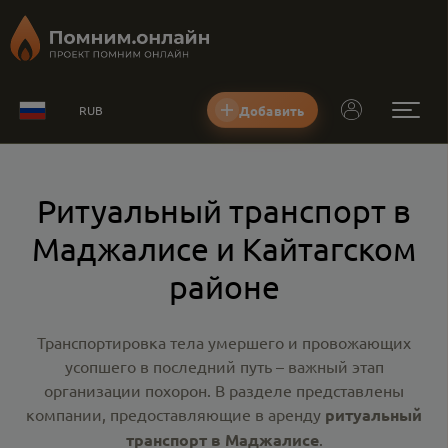
Добавить
RUB
Ритуальный транспорт в
Маджалисе и Кайтагском
районе
Транспортировка тела умершего и провожающих
усопшего в последний путь – важный этап
организации похорон. В разделе представлены
компании, предоставляющие в аренду
ритуальный
транспорт в Маджалисе
.