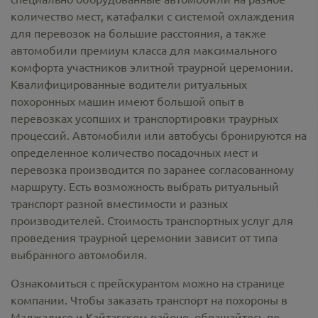
количество мест, катафалки с системой охлаждения
для перевозок на большие расстояния, а также
автомобили премиум класса для максимального
комфорта участников элитной траурной церемонии.
Квалифицированные водители ритуальных
похоронных машин имеют большой опыт в
перевозках усопших и транспортировки траурных
процессий. Автомобили или автобусы бронируются на
определенное количество посадочных мест и
перевозка производится по заранее согласованному
маршруту. Есть возможность выбрать ритуальный
транспорт разной вместимости и разных
производителей. Стоимость транспортных услуг для
проведения траурной церемонии зависит от типа
выбранного автомобиля.
Ознакомиться с прейскурантом можно на странице
компании. Чтобы заказать транспорт на похороны в
Маджалисе и Кайтагском районе, обращайтесь по