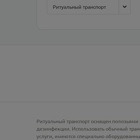
Ритуальный транспорт
Ритуальный транспорт оснащен полозьями 
дезинфекции. Использовать обычный тран
услуги, имеются специально оборудованны