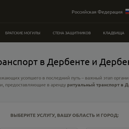
Российская Федерация
БРАТСКИЕ МОГИЛЫ
СТЕНА ЗАЩИТНИКОВ
КЛАДБИЩА
ранспорт в Дербенте и Дербе
ожающих усопшего в последний путь – важный этап органи
и, предоставляющие в аренду
ритуальный транспорт в Д
ВЫБЕРИТЕ УСЛУГУ, ВАШУ ОБЛАСТЬ И ГОРОД: