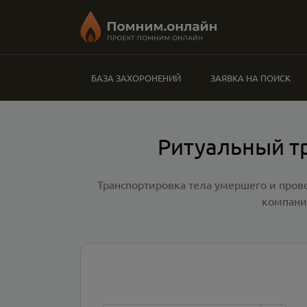
БАЗА ЗАХОРОНЕНИЙ
ЗАЯВКА НА ПОИСК
Ритуальный т
Транспортировка тела умершего и пров
компани