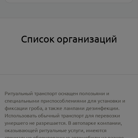
Список организаций
Ритуальный транспорт оснащен полозьями и
специальными приспособлениями для установки и
фиксации гроба, а также лампами дезинфекции.
Использовать обычный транспорт для перевозки
умершего не разрешается. В автопарке компании,
оказывающей ритуальные услуги, имеются
специально оборудованные автомобили на разное