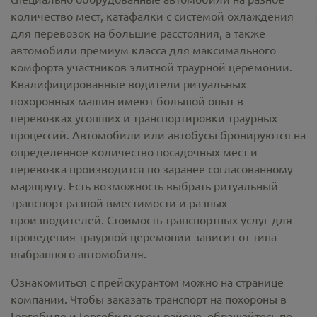
количество мест, катафалки с системой охлаждения
для перевозок на большие расстояния, а также
автомобили премиум класса для максимального
комфорта участников элитной траурной церемонии.
Квалифицированные водители ритуальных
похоронных машин имеют большой опыт в
перевозках усопших и транспортировки траурных
процессий. Автомобили или автобусы бронируются на
определенное количество посадочных мест и
перевозка производится по заранее согласованному
маршруту. Есть возможность выбрать ритуальный
транспорт разной вместимости и разных
производителей. Стоимость транспортных услуг для
проведения траурной церемонии зависит от типа
выбранного автомобиля.
Ознакомиться с прейскурантом можно на странице
компании. Чтобы заказать транспорт на похороны в
Гергебиле и Гергебильском районе, обращайтесь по