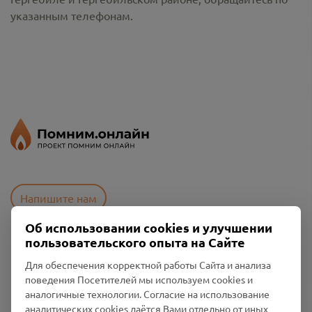
указанным телефонам.
Напишите нам
Об использовании cookies и улучшении
пользовательского опыта на Сайте
Пользовательское соглашение
Для обеспечения корректной работы Сайта и анализа
Политика конфиденциальности
поведения Посетителей мы используем cookies и
Промо-материалы
аналогичные технологии. Согласие на использование
аналитических cookies даётся Вами отдельно от иных