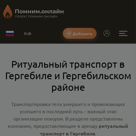
Добавить
RUB
Ритуальный транспорт в
Гергебиле и Гергебильском
районе
Транспортировка тела умершего и провожающих
усопшего в последний путь – важный этап
организации похорон. В разделе представлены
компании, предоставляющие в аренду
ритуальный
транспорт в Гергебиле
.