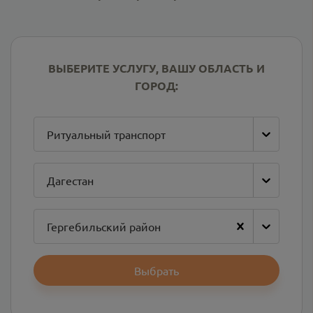
ВЫБЕРИТЕ УСЛУГУ, ВАШУ ОБЛАСТЬ И
ГОРОД:
Ритуальный транспорт
Дагестан
Гергебильский район
Выбрать