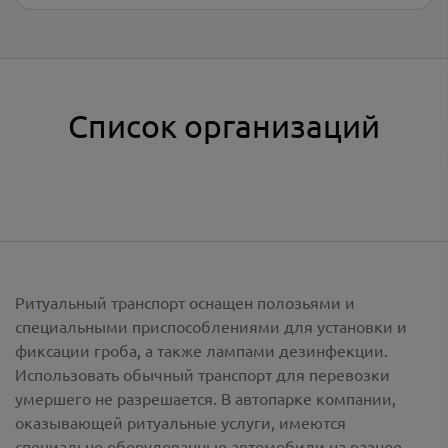
Список организаций
Ритуальный транспорт оснащен полозьями и
специальными приспособлениями для установки и
фиксации гроба, а также лампами дезинфекции.
Использовать обычный транспорт для перевозки
умершего не разрешается. В автопарке компании,
оказывающей ритуальные услуги, имеются
специально оборудованные автомобили на разное