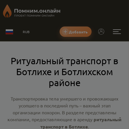
Добавить
RUB
Ритуальный транспорт в
Ботлихе и Ботлихском
районе
Транспортировка тела умершего и провожающих
усопшего в последний путь – важный этап
организации похорон. В разделе представлены
компании, предоставляющие в аренду
ритуальный
транспорт в Ботлихе
.