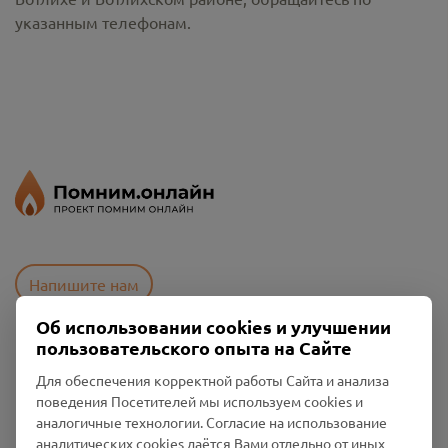
указанным телефонам.
Напишите нам
Об использовании cookies и улучшении
пользовательского опыта на Сайте
Пользовательское соглашение
Для обеспечения корректной работы Сайта и анализа
Политика конфиденциальности
поведения Посетителей мы используем cookies и
Промо-материалы
аналогичные технологии. Согласие на использование
аналитических cookies даётся Вами отдельно от иных