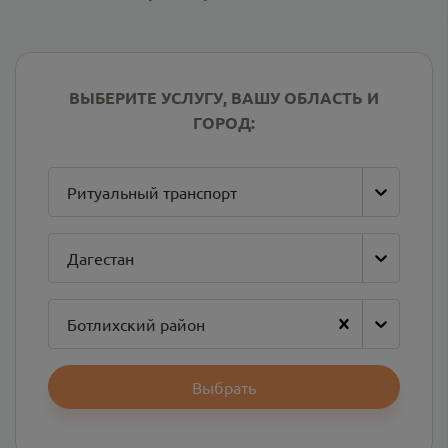
ВЫБЕРИТЕ УСЛУГУ, ВАШУ ОБЛАСТЬ И
ГОРОД:
Ритуальный транспорт
Дагестан
Ботлихский район
Выбрать