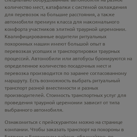
количество мест, катафалки с системой охлаждения
для перевозок на большие расстояния, а также
автомобили премиум класса для максимального
комфорта участников элитной траурной церемонии.
Квалифицированные водители ритуальных
похоронных машин имеют большой опыт в
перевозках усопших и транспортировки траурных
процессий. Автомобили или автобусы бронируются на
определенное количество посадочных мест и
перевозка производится по заранее согласованному
маршруту. Есть возможность выбрать ритуальный
транспорт разной вместимости и разных
производителей. Стоимость транспортных услуг для
проведения траурной церемонии зависит от типа
выбранного автомобиля.
Ознакомиться с прейскурантом можно на странице
компании. Чтобы заказать транспорт на похороны в
Ботлихе и Ботлихском районе, обращайтесь по