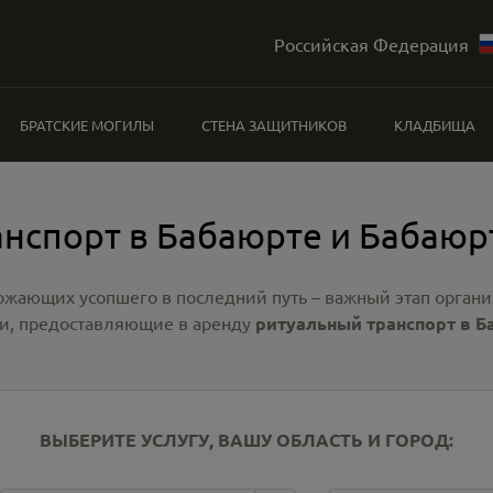
Российская Федерация
БРАТСКИЕ МОГИЛЫ
СТЕНА ЗАЩИТНИКОВ
КЛАДБИЩА
анспорт в Бабаюрте и Бабаюр
ожающих усопшего в последний путь – важный этап органи
и, предоставляющие в аренду
ритуальный транспорт в Б
ВЫБЕРИТЕ УСЛУГУ, ВАШУ ОБЛАСТЬ И ГОРОД: