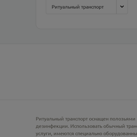
Ритуальный транспорт
Ритуальный транспорт оснащен полозьями 
дезинфекции. Использовать обычный тран
услуги, имеются специально оборудованны