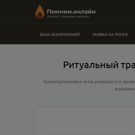
БАЗА ЗАХОРОНЕНИЙ
ЗАЯВКА НА ПОИСК
Ритуальный тр
Транспортировка тела умершего и пров
компани