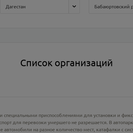
Дагестан
Бабаюртовский 
Список организаций
и специальными приспособлениями для установки и фикс
спорт для перевозки умершего не разрешается. В автопа
е автомобили на разное количество мест, катафалки с си