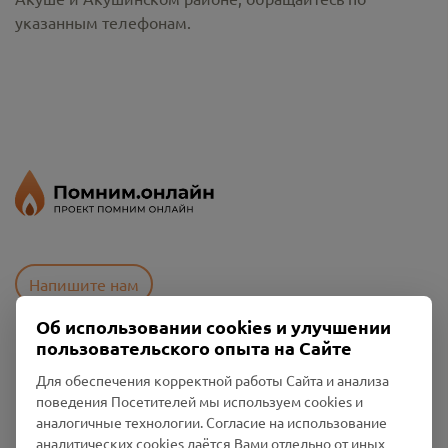
указанным телефонам.
Напишите нам
Об использовании cookies и улучшении
пользовательского опыта на Сайте
Пользовательское соглашение
Для обеспечения корректной работы Сайта и анализа
Политика конфиденциальности
поведения Посетителей мы используем cookies и
Промо-материалы
аналогичные технологии. Согласие на использование
аналитических cookies даётся Вами отдельно от иных