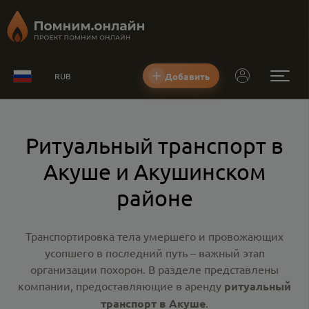
Добавить
RUB
Ритуальный транспорт в
Акуше и Акушинском
районе
Транспортировка тела умершего и провожающих
усопшего в последний путь – важный этап
организации похорон. В разделе представлены
компании, предоставляющие в аренду
ритуальный
транспорт в Акуше
.