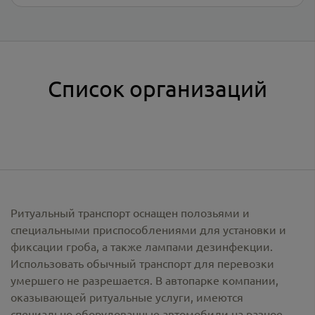
Список организаций
Ритуальный транспорт оснащен полозьями и
специальными приспособлениями для установки и
фиксации гроба, а также лампами дезинфекции.
Использовать обычный транспорт для перевозки
умершего не разрешается. В автопарке компании,
оказывающей ритуальные услуги, имеются
специально оборудованные автомобили на разное