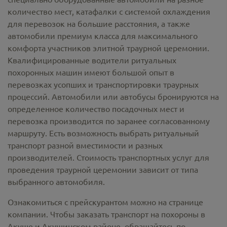
количество мест, катафалки с системой охлаждения
для перевозок на большие расстояния, а также
автомобили премиум класса для максимального
комфорта участников элитной траурной церемонии.
Квалифицированные водители ритуальных
похоронных машин имеют большой опыт в
перевозках усопших и транспортировки траурных
процессий. Автомобили или автобусы бронируются на
определенное количество посадочных мест и
перевозка производится по заранее согласованному
маршруту. Есть возможность выбрать ритуальный
транспорт разной вместимости и разных
производителей. Стоимость транспортных услуг для
проведения траурной церемонии зависит от типа
выбранного автомобиля.
Ознакомиться с прейскурантом можно на странице
компании. Чтобы заказать транспорт на похороны в
Акуше и Акушинском районе, обращайтесь по