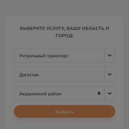
ВЫБЕРИТЕ УСЛУГУ, ВАШУ ОБЛАСТЬ И
ГОРОД:
Ритуальный транспорт
Дагестан
Акушинский район
Выбрать