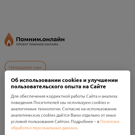
Напишите нам
Об использовании cookies и улучшении
пользовательского опыта на Сайте
Пользовательское соглашение
Для обеспечения корректной работы Сайта и анализа
Политика конфиденциальности
поведения Посетителей мы используем cookies и
Промо-материалы
аналогичные технологии. Согласие на использование
аналитических cookies даётся Вами отдельно от иных
Настройки cookies
условий пользования Сайтом. Подробнее – в
Политике
обработки персональных данных
.
Общество с ограниченной ответственностью «Смоленский