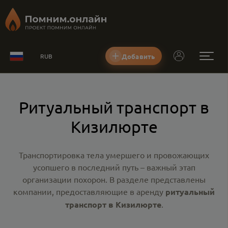
Добавить
RUB
Ритуальный транспорт в
Кизилюрте
Транспортировка тела умершего и провожающих
усопшего в последний путь – важный этап
организации похорон. В разделе представлены
компании, предоставляющие в аренду
ритуальный
транспорт в Кизилюрте
.