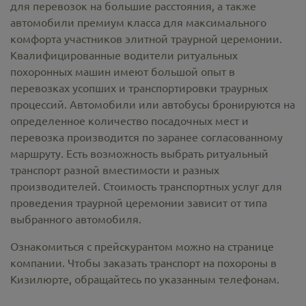
для перевозок на большие расстояния, а также
автомобили премиум класса для максимального
комфорта участников элитной траурной церемонии.
Квалифицированные водители ритуальных
похоронных машин имеют большой опыт в
перевозках усопших и транспортировки траурных
процессий. Автомобили или автобусы бронируются на
определенное количество посадочных мест и
перевозка производится по заранее согласованному
маршруту. Есть возможность выбрать ритуальный
транспорт разной вместимости и разных
производителей. Стоимость транспортных услуг для
проведения траурной церемонии зависит от типа
выбранного автомобиля.
Ознакомиться с прейскурантом можно на странице
компании. Чтобы заказать транспорт на похороны в
Кизилюрте, обращайтесь по указанным телефонам.