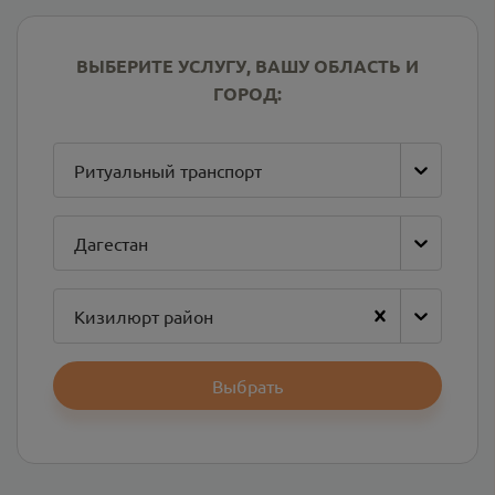
ВЫБЕРИТЕ УСЛУГУ, ВАШУ ОБЛАСТЬ И
ГОРОД:
Ритуальный транспорт
Дагестан
Кизилюрт район
Выбрать