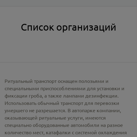
Список организаций
Ритуальный транспорт оснащен полозьями и
специальными приспособлениями для установки и
фиксации гроба, а также лампами дезинфекции.
Использовать обычный транспорт для перевозки
умершего не разрешается. В автопарке компании,
оказывающей ритуальные услуги, имеются
специально оборудованные автомобили на разное
количество мест, катафалки с системой охлаждения