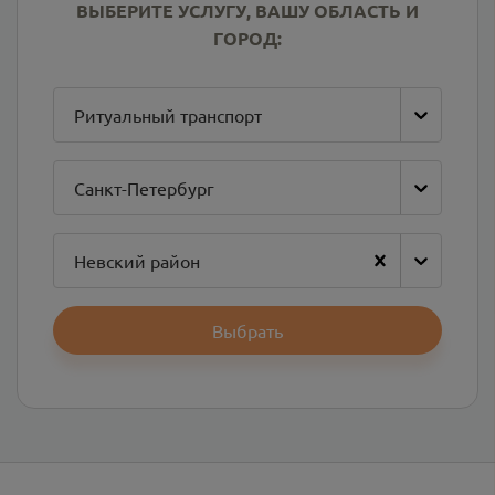
ВЫБЕРИТЕ УСЛУГУ, ВАШУ ОБЛАСТЬ И
ГОРОД:
Ритуальный транспорт
Санкт-Петербург
Невский район
Выбрать