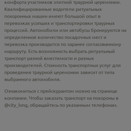
комфорта участников элитной траурной церемонии.
Квалифицированные водители ритуальных
похоронных машин имеют большой опыт в
перевозках усопших и транспортировки траурных
процессий. Автомобили или автобусы бронируются на
определенное количество посадочных мест и
перевозка производится по заранее согласованному
маршруту. Есть возможность выбрать ритуальный
транспорт разной вместимости и разных
производителей. Стоимость транспортных услуг для
проведения траурной церемонии зависит от типа
выбранного автомобиля.
Ознакомиться с прейскурантом можно на странице
компании. Чтобы заказать транспорт на похороны в
@city_long, обращайтесь по указанным телефонам.