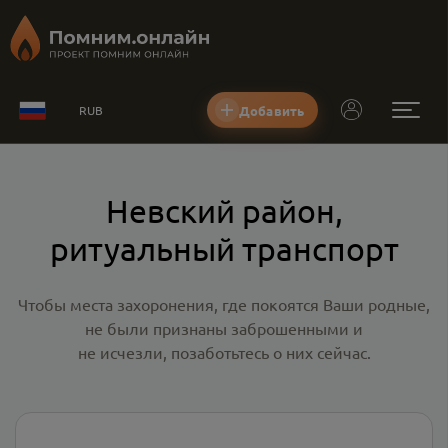
Добавить
RUB
Невский район,
ритуальный транспорт
Чтобы места захоронения, где покоятся Ваши родные,
не были признаны заброшенными и
не исчезли, позаботьтесь о них сейчас.