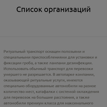
Список организаций
Ритуальный транспорт оснащен полозьями и
специальными приспособлениями для установки и
фиксации гроба, а также лампами дезинфекции.
Использовать обычный транспорт для перевозки
умершего не разрешается. В автопарке компании,
оказывающей ритуальные услуги, имеются
специально оборудованные автомобили на разное
количество мест, катафалки с системой охлаждения
для перевозок на большие расстояния, а также
автомобили премиум класса для максимального