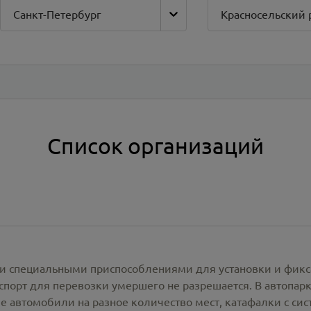
Санкт-Петербург
Красносельский 
Список организаций
и специальными приспособлениями для установки и фикс
спорт для перевозки умершего не разрешается. В автопа
е автомобили на разное количество мест, катафалки с си