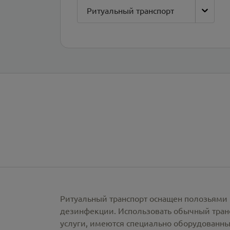
Ритуальный транспорт
Ритуальный транспорт оснащен полозьями 
дезинфекции. Использовать обычный тран
услуги, имеются специально оборудованны