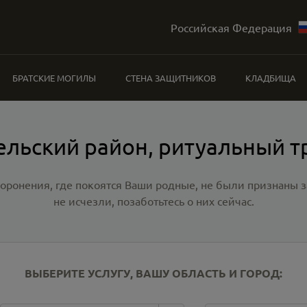
Российская Федерация
БРАТСКИЕ МОГИЛЫ
СТЕНА ЗАЩИТНИКОВ
КЛАДБИЩА
ельский район, ритуальный т
хоронения, где покоятся Ваши родные, не были признаны
не исчезли, позаботьтесь о них сейчас.
ВЫБЕРИТЕ УСЛУГУ, ВАШУ ОБЛАСТЬ И ГОРОД: