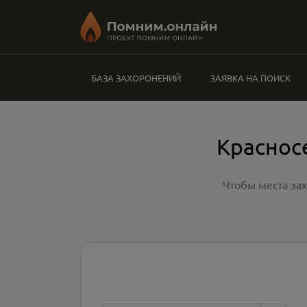
БАЗА ЗАХОРОНЕНИЙ
ЗАЯВКА НА ПОИСК
Краснос
Чтобы места за