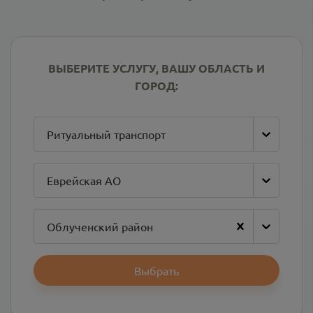
ВЫБЕРИТЕ УСЛУГУ, ВАШУ ОБЛАСТЬ И
ГОРОД:
Ритуальный транспорт
Еврейская АО
Облученский район
Выбрать