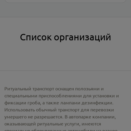
Список организаций
Ритуальный транспорт оснащен полозьями и
специальными приспособлениями для установки и
фиксации гроба, а также лампами дезинфекции.
Использовать обычный транспорт для перевозки
умершего не разрешается. В автопарке компании,
оказывающей ритуальные услуги, имеются
специально оборудованные автомобили на разное