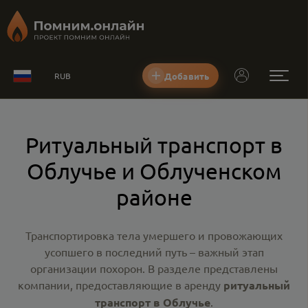
Добавить
RUB
Ритуальный транспорт в
Облучье и Облученском
районе
Транспортировка тела умершего и провожающих
усопшего в последний путь – важный этап
организации похорон. В разделе представлены
компании, предоставляющие в аренду
ритуальный
транспорт в Облучье
.