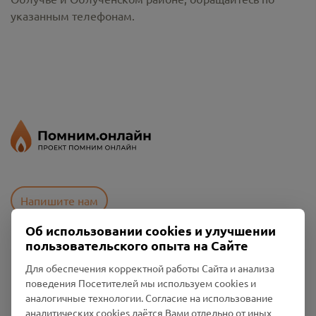
указанным телефонам.
Напишите нам
Об использовании cookies и улучшении
пользовательского опыта на Сайте
Пользовательское соглашение
Для обеспечения корректной работы Сайта и анализа
Политика конфиденциальности
поведения Посетителей мы используем cookies и
Промо-материалы
аналогичные технологии. Согласие на использование
аналитических cookies даётся Вами отдельно от иных