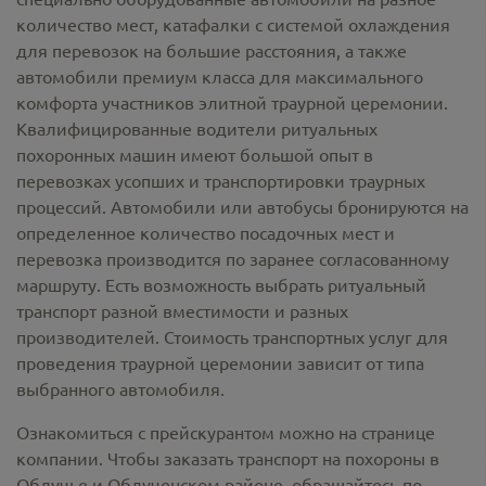
количество мест, катафалки с системой охлаждения
для перевозок на большие расстояния, а также
автомобили премиум класса для максимального
комфорта участников элитной траурной церемонии.
Квалифицированные водители ритуальных
похоронных машин имеют большой опыт в
перевозках усопших и транспортировки траурных
процессий. Автомобили или автобусы бронируются на
определенное количество посадочных мест и
перевозка производится по заранее согласованному
маршруту. Есть возможность выбрать ритуальный
транспорт разной вместимости и разных
производителей. Стоимость транспортных услуг для
проведения траурной церемонии зависит от типа
выбранного автомобиля.
Ознакомиться с прейскурантом можно на странице
компании. Чтобы заказать транспорт на похороны в
Облучье и Облученском районе, обращайтесь по