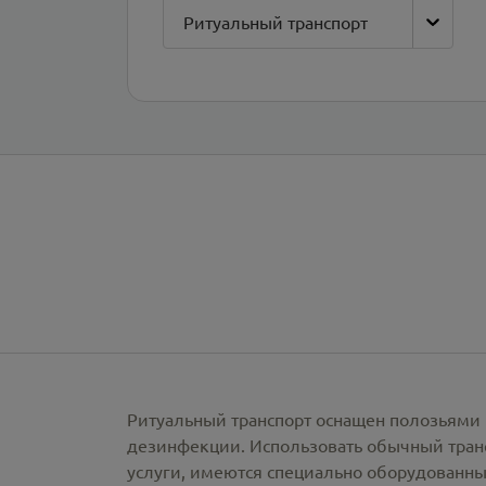
Ритуальный транспорт
Ритуальный транспорт оснащен полозьями 
дезинфекции. Использовать обычный тран
услуги, имеются специально оборудованны