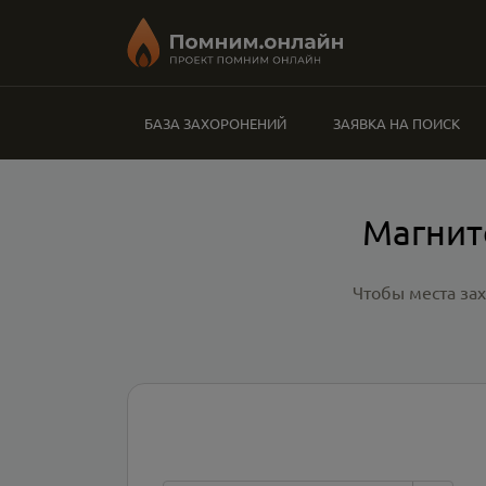
БАЗА ЗАХОРОНЕНИЙ
ЗАЯВКА НА ПОИСК
Магнит
Чтобы места за