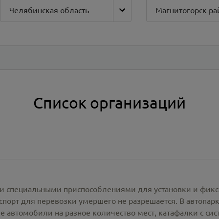
Челябинская область
Магнитогорск ра
Список организаций
и специальными приспособлениями для установки и фикс
спорт для перевозки умершего не разрешается. В автопа
е автомобили на разное количество мест, катафалки с си