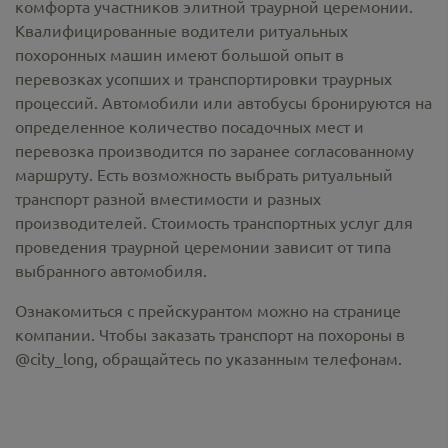
комфорта участников элитной траурной церемонии.
Квалифицированные водители ритуальных
похоронных машин имеют большой опыт в
перевозках усопших и транспортировки траурных
процессий. Автомобили или автобусы бронируются на
определенное количество посадочных мест и
перевозка производится по заранее согласованному
маршруту. Есть возможность выбрать ритуальный
транспорт разной вместимости и разных
производителей. Стоимость транспортных услуг для
проведения траурной церемонии зависит от типа
выбранного автомобиля.
Ознакомиться с прейскурантом можно на странице
компании. Чтобы заказать транспорт на похороны в
@city_long, обращайтесь по указанным телефонам.