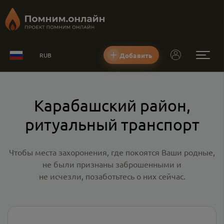
Добавить
RUB
Карабашский район,
ритуальный транспорт
Чтобы места захоронения, где покоятся Ваши родные,
не были признаны заброшенными и
не исчезли, позаботьтесь о них сейчас.