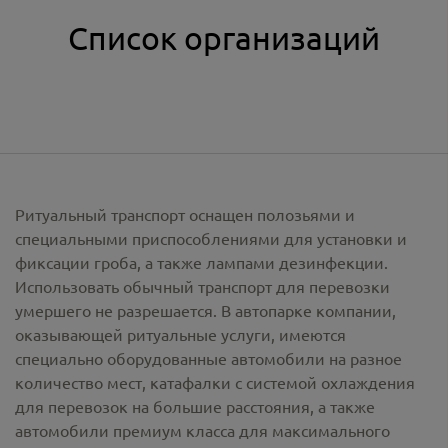
Список организаций
Ритуальный транспорт оснащен полозьями и
специальными приспособлениями для установки и
фиксации гроба, а также лампами дезинфекции.
Использовать обычный транспорт для перевозки
умершего не разрешается. В автопарке компании,
оказывающей ритуальные услуги, имеются
специально оборудованные автомобили на разное
количество мест, катафалки с системой охлаждения
для перевозок на большие расстояния, а также
автомобили премиум класса для максимального