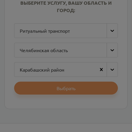
ВЫБЕРИТЕ УСЛУГУ, ВАШУ ОБЛАСТЬ И
ГОРОД:
Ритуальный транспорт
Челябинская область
Карабашский район
Выбрать