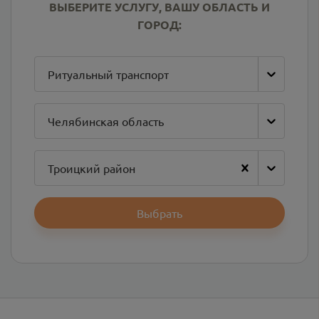
ВЫБЕРИТЕ УСЛУГУ, ВАШУ ОБЛАСТЬ И
ГОРОД:
Ритуальный транспорт
Челябинская область
Троицкий район
Выбрать