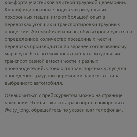
комфорта участников элитной траурной церемонии.
Квалифицированные водители ритуальных
похоронных машин имеют большой опыт в
перевозках усопших и транспортировки траурных
процессий. Автомобили или автобусы бронируются на
определенное количество посадочных мест и
перевозка производится по заранее согласованному
маршруту. Есть возможность выбрать ритуальный
транспорт разной вместимости и разных
производителей. Стоимость транспортных услуг для
проведения траурной церемонии зависит от типа
выбранного автомобиля.
Ознакомиться с прейскурантом можно на странице
компании. Чтобы заказать транспорт на похороны в
@city_long, обращайтесь по указанным телефонам.