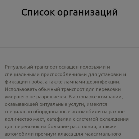
Список организаций
Ритуальный транспорт оснащен полозьями и
специальными приспособлениями для установки и
фиксации гроба, а также лампами дезинфекции.
Использовать обычный транспорт для перевозки
умершего не разрешается. В автопарке компании,
оказывающей ритуальные услуги, имеются
специально оборудованные автомобили на разное
количество мест, катафалки с системой охлаждения
для перевозок на большие расстояния, а также
автомобили премиум класса для максимального