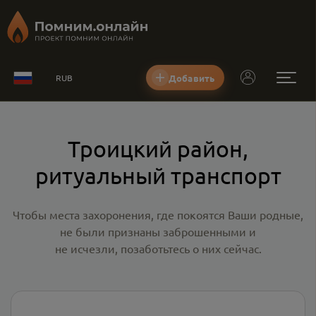
Добавить
RUB
Троицкий район,
ритуальный транспорт
Чтобы места захоронения, где покоятся Ваши родные,
не были признаны заброшенными и
не исчезли, позаботьтесь о них сейчас.