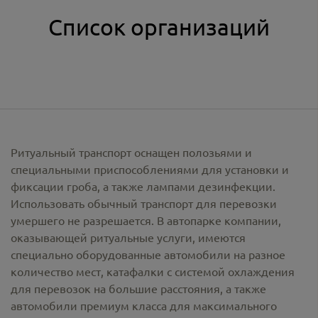
Список организаций
Ритуальный транспорт оснащен полозьями и
специальными приспособлениями для установки и
фиксации гроба, а также лампами дезинфекции.
Использовать обычный транспорт для перевозки
умершего не разрешается. В автопарке компании,
оказывающей ритуальные услуги, имеются
специально оборудованные автомобили на разное
количество мест, катафалки с системой охлаждения
для перевозок на большие расстояния, а также
автомобили премиум класса для максимального