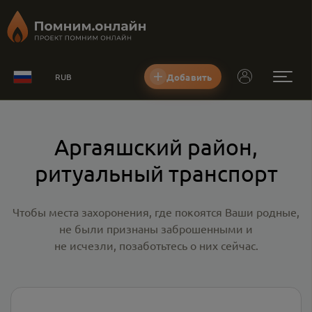
Добавить
RUB
Аргаяшский район,
ритуальный транспорт
Чтобы места захоронения, где покоятся Ваши родные,
не были признаны заброшенными и
не исчезли, позаботьтесь о них сейчас.