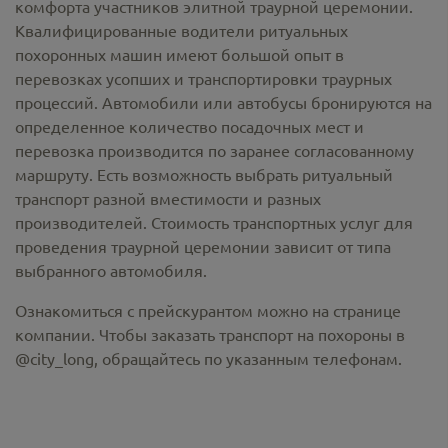
комфорта участников элитной траурной церемонии.
Квалифицированные водители ритуальных
похоронных машин имеют большой опыт в
перевозках усопших и транспортировки траурных
процессий. Автомобили или автобусы бронируются на
определенное количество посадочных мест и
перевозка производится по заранее согласованному
маршруту. Есть возможность выбрать ритуальный
транспорт разной вместимости и разных
производителей. Стоимость транспортных услуг для
проведения траурной церемонии зависит от типа
выбранного автомобиля.
Ознакомиться с прейскурантом можно на странице
компании. Чтобы заказать транспорт на похороны в
@city_long, обращайтесь по указанным телефонам.