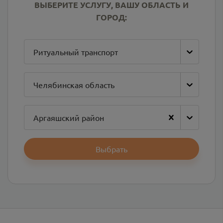
ВЫБЕРИТЕ УСЛУГУ, ВАШУ ОБЛАСТЬ И
ГОРОД:
Ритуальный транспорт
Челябинская область
Аргаяшский район
Выбрать