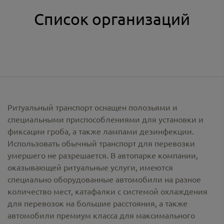
Список организаций
Ритуальный транспорт оснащен полозьями и
специальными приспособлениями для установки и
фиксации гроба, а также лампами дезинфекции.
Использовать обычный транспорт для перевозки
умершего не разрешается. В автопарке компании,
оказывающей ритуальные услуги, имеются
специально оборудованные автомобили на разное
количество мест, катафалки с системой охлаждения
для перевозок на большие расстояния, а также
автомобили премиум класса для максимального