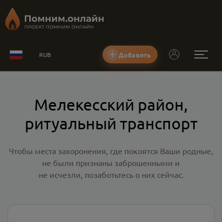
Добавить
RUB
Мелекесский район,
ритуальный транспорт
Чтобы места захоронения, где покоятся Ваши родные,
не были признаны заброшенными и
не исчезли, позаботьтесь о них сейчас.