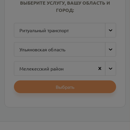
ВЫБЕРИТЕ УСЛУГУ, ВАШУ ОБЛАСТЬ И
ГОРОД:
Ритуальный транспорт
Ульяновская область
Мелекесский район
Выбрать