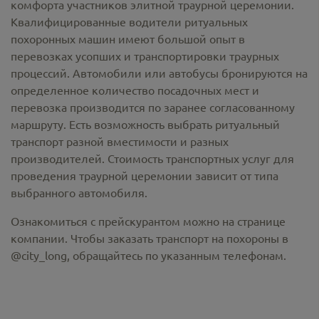
комфорта участников элитной траурной церемонии.
Квалифицированные водители ритуальных
похоронных машин имеют большой опыт в
перевозках усопших и транспортировки траурных
процессий. Автомобили или автобусы бронируются на
определенное количество посадочных мест и
перевозка производится по заранее согласованному
маршруту. Есть возможность выбрать ритуальный
транспорт разной вместимости и разных
производителей. Стоимость транспортных услуг для
проведения траурной церемонии зависит от типа
выбранного автомобиля.
Ознакомиться с прейскурантом можно на странице
компании. Чтобы заказать транспорт на похороны в
@city_long, обращайтесь по указанным телефонам.