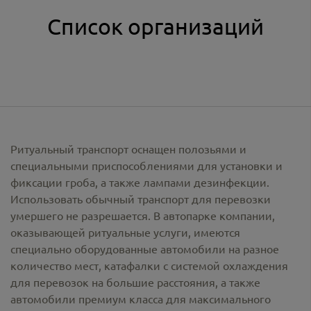
Список организаций
Ритуальный транспорт оснащен полозьями и
специальными приспособлениями для установки и
фиксации гроба, а также лампами дезинфекции.
Использовать обычный транспорт для перевозки
умершего не разрешается. В автопарке компании,
оказывающей ритуальные услуги, имеются
специально оборудованные автомобили на разное
количество мест, катафалки с системой охлаждения
для перевозок на большие расстояния, а также
автомобили премиум класса для максимального