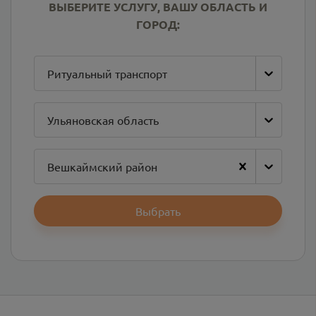
ВЫБЕРИТЕ УСЛУГУ, ВАШУ ОБЛАСТЬ И
ГОРОД:
Ритуальный транспорт
Ульяновская область
Вешкаймский район
Выбрать