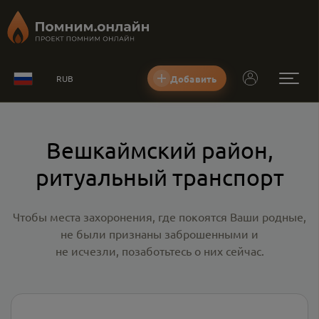
Добавить
RUB
Вешкаймский район,
ритуальный транспорт
Чтобы места захоронения, где покоятся Ваши родные,
не были признаны заброшенными и
не исчезли, позаботьтесь о них сейчас.