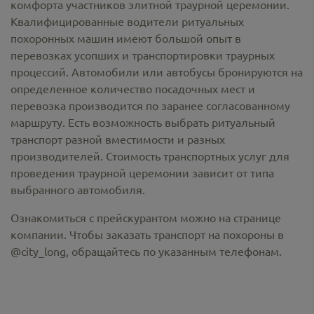
комфорта участников элитной траурной церемонии.
Квалифицированные водители ритуальных
похоронных машин имеют большой опыт в
перевозках усопших и транспортировки траурных
процессий. Автомобили или автобусы бронируются на
определенное количество посадочных мест и
перевозка производится по заранее согласованному
маршруту. Есть возможность выбрать ритуальный
транспорт разной вместимости и разных
производителей. Стоимость транспортных услуг для
проведения траурной церемонии зависит от типа
выбранного автомобиля.
Ознакомиться с прейскурантом можно на странице
компании. Чтобы заказать транспорт на похороны в
@city_long, обращайтесь по указанным телефонам.