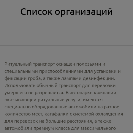
Список организаций
Ритуальный транспорт оснащен полозьями и
специальными приспособлениями для установки и
фиксации гроба, а также лампами дезинфекции.
Использовать обычный транспорт для перевозки
умершего не разрешается. В автопарке компании,
оказывающей ритуальные услуги, имеются
специально оборудованные автомобили на разное
количество мест, катафалки с системой охлаждения
для перевозок на большие расстояния, а также
автомобили премиум класса для максимального