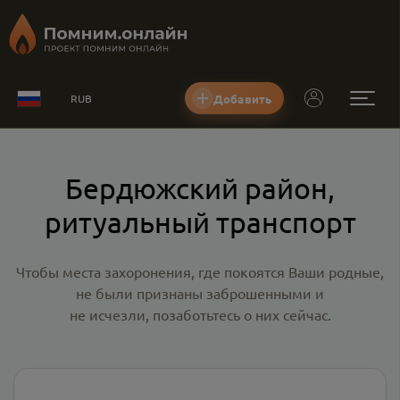
Добавить
RUB
Бердюжский район,
ритуальный транспорт
Чтобы места захоронения, где покоятся Ваши родные,
не были признаны заброшенными и
не исчезли, позаботьтесь о них сейчас.