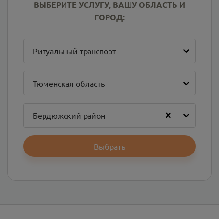
ВЫБЕРИТЕ УСЛУГУ, ВАШУ ОБЛАСТЬ И
ГОРОД:
Ритуальный транспорт
Тюменская область
Бердюжский район
Выбрать