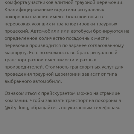
комфорта участников элитной траурной церемонии.
Квалифицированные водители ритуальных
похоронных машин имеют большой опыт в
перевозках усопших и транспортировки траурных
процессий. Автомобили или автобусы бронируются на
определенное количество посадочных мест и
перевозка производится по заранее согласованному
маршруту. Есть возможность выбрать ритуальный
транспорт разной вместимости и разных
производителей. Стоимость транспортных услуг для
проведения траурной церемонии зависит от типа
выбранного автомобиля.
Ознакомиться с прейскурантом можно на странице
компании. Чтобы заказать транспорт на похороны в
@city_long, обращайтесь по указанным телефонам.