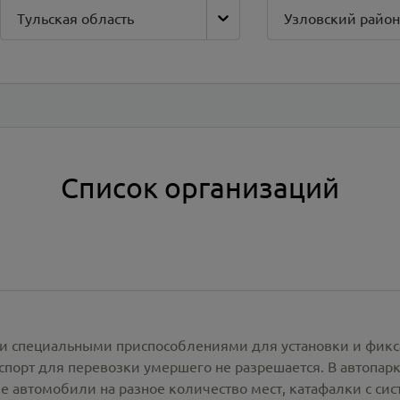
Тульская область
Узловский район
Список организаций
и специальными приспособлениями для установки и фикс
спорт для перевозки умершего не разрешается. В автопа
е автомобили на разное количество мест, катафалки с си