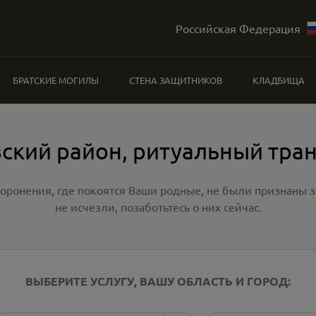
Российская Федерация
БРАТСКИЕ МОГИЛЫ
СТЕНА ЗАЩИТНИКОВ
КЛАДБИЩА
ский район, ритуальный тра
хоронения, где покоятся Ваши родные, не были признаны
не исчезли, позаботьтесь о них сейчас.
ВЫБЕРИТЕ УСЛУГУ, ВАШУ ОБЛАСТЬ И ГОРОД: