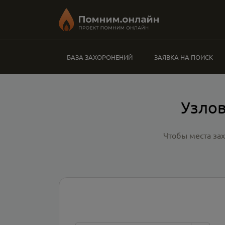
БАЗА ЗАХОРОНЕНИЙ
ЗАЯВКА НА ПОИСК
Узлов
Чтобы места за