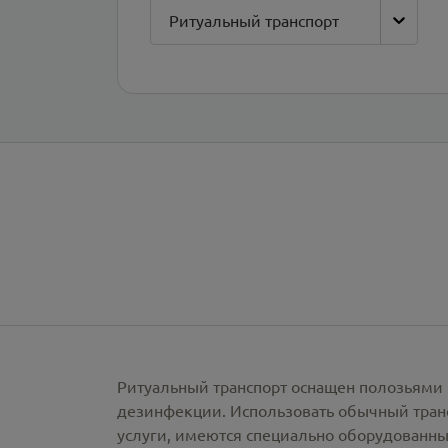
Ритуальный транспорт
Ритуальный транспорт оснащен полозьями 
дезинфекции. Использовать обычный тран
услуги, имеются специально оборудованны