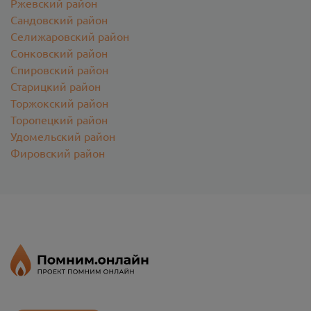
Ржевский район
Сандовский район
Селижаровский район
Сонковский район
Спировский район
Старицкий район
Торжокский район
Торопецкий район
Удомельский район
Фировский район