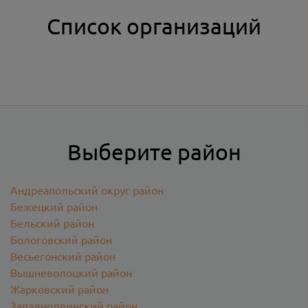
Список организаций
Выберите район
Андреапольский округ район
Бежецкий район
Бельский район
Бологовский район
Весьегонский район
Вышневолоцкий район
Жарковский район
Западнодвинский район