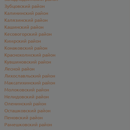
Зубцовский район
Калининский район
Калязинский район
Кашинский район
Кесовогорский район
Кимрский район
Конаковский район
Краснохолмский район
Кувшиновский район
Лесной район
Лихославльский район
Максатихинский район
Молоковский район
Нелидовский район
Оленинский район
Осташковский район
Пеновский район
Рамешковский район