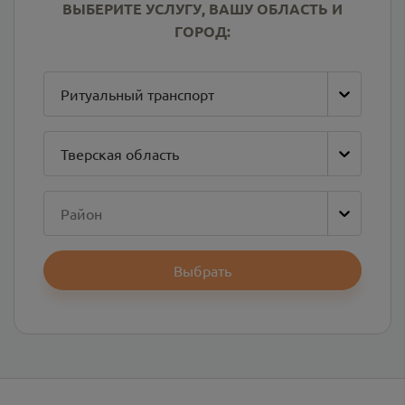
ВЫБЕРИТЕ УСЛУГУ, ВАШУ ОБЛАСТЬ И
ГОРОД:
Ритуальный транспорт
Тверская область
Район
Выбрать