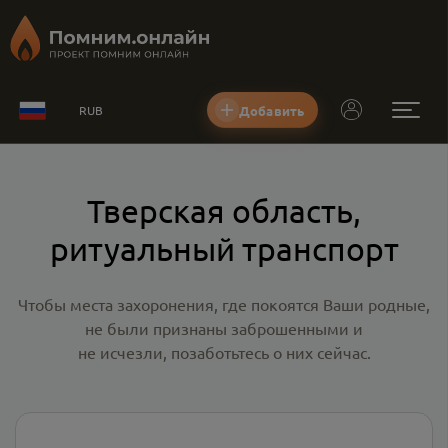
Добавить
RUB
Тверская область,
ритуальный транспорт
Чтобы места захоронения, где покоятся Ваши родные,
не были признаны заброшенными и
не исчезли, позаботьтесь о них сейчас.