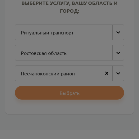
ВЫБЕРИТЕ УСЛУГУ, ВАШУ ОБЛАСТЬ И
ГОРОД:
Ритуальный транспорт
Ростовская область
Песчанокопский район
Выбрать