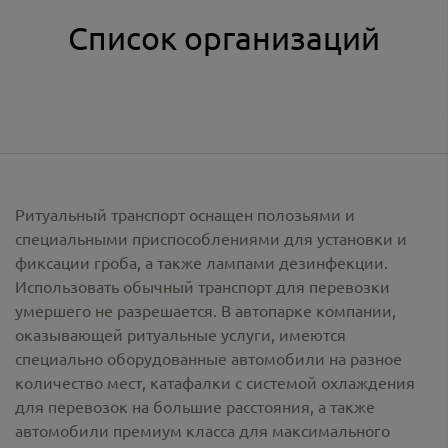
Список организаций
Ритуальный транспорт оснащен полозьями и
специальными приспособлениями для установки и
фиксации гроба, а также лампами дезинфекции.
Использовать обычный транспорт для перевозки
умершего не разрешается. В автопарке компании,
оказывающей ритуальные услуги, имеются
специально оборудованные автомобили на разное
количество мест, катафалки с системой охлаждения
для перевозок на большие расстояния, а также
автомобили премиум класса для максимального