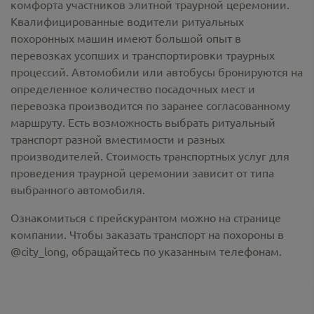
комфорта участников элитной траурной церемонии.
Квалифицированные водители ритуальных
похоронных машин имеют большой опыт в
перевозках усопших и транспортировки траурных
процессий. Автомобили или автобусы бронируются на
определенное количество посадочных мест и
перевозка производится по заранее согласованному
маршруту. Есть возможность выбрать ритуальный
транспорт разной вместимости и разных
производителей. Стоимость транспортных услуг для
проведения траурной церемонии зависит от типа
выбранного автомобиля.
Ознакомиться с прейскурантом можно на странице
компании. Чтобы заказать транспорт на похороны в
@city_long, обращайтесь по указанным телефонам.