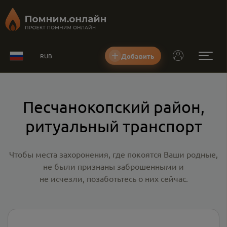
Добавить
RUB
Песчанокопский район,
ритуальный транспорт
Чтобы места захоронения, где покоятся Ваши родные,
не были признаны заброшенными и
не исчезли, позаботьтесь о них сейчас.