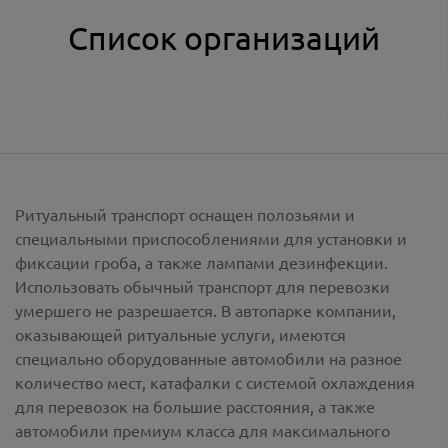
Список организаций
Ритуальный транспорт оснащен полозьями и
специальными приспособлениями для установки и
фиксации гроба, а также лампами дезинфекции.
Использовать обычный транспорт для перевозки
умершего не разрешается. В автопарке компании,
оказывающей ритуальные услуги, имеются
специально оборудованные автомобили на разное
количество мест, катафалки с системой охлаждения
для перевозок на большие расстояния, а также
автомобили премиум класса для максимального