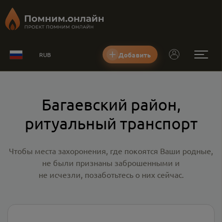
Добавить
RUB
Багаевский район,
ритуальный транспорт
Чтобы места захоронения, где покоятся Ваши родные,
не были признаны заброшенными и
не исчезли, позаботьтесь о них сейчас.