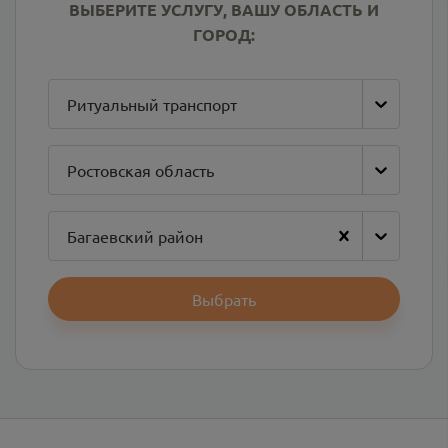
ВЫБЕРИТЕ УСЛУГУ, ВАШУ ОБЛАСТЬ И
ГОРОД:
Ритуальный транспорт
Ростовская область
Багаевский район
Выбрать