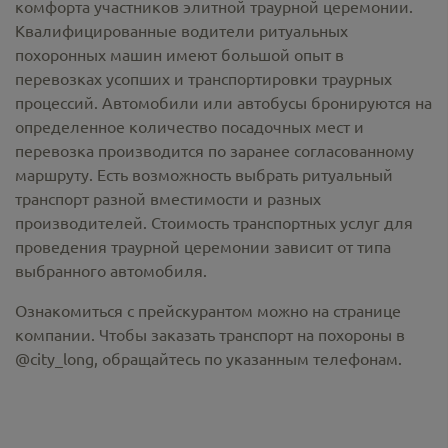
комфорта участников элитной траурной церемонии.
Квалифицированные водители ритуальных
похоронных машин имеют большой опыт в
перевозках усопших и транспортировки траурных
процессий. Автомобили или автобусы бронируются на
определенное количество посадочных мест и
перевозка производится по заранее согласованному
маршруту. Есть возможность выбрать ритуальный
транспорт разной вместимости и разных
производителей. Стоимость транспортных услуг для
проведения траурной церемонии зависит от типа
выбранного автомобиля.
Ознакомиться с прейскурантом можно на странице
компании. Чтобы заказать транспорт на похороны в
@city_long, обращайтесь по указанным телефонам.