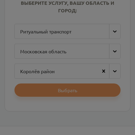
ВЫБЕРИТЕ УСЛУГУ, ВАШУ ОБЛАСТЬ И
ГОРОД:
Ритуальный транспорт
Московская область
Королёв район
Выбрать