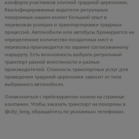
комфорта участников элитной траурной церемонии.
Квалифицированные водители ритуальных
похоронных машин имеют большой опыт в
перевозках усопших и транспортировки траурных
процессий. Автомобили или автобусы бронируются на
определенное количество посадочных мест и
перевозка производится по заранее согласованному
маршруту. Есть возможность выбрать ритуальный
транспорт разной вместимости и разных
производителей. Стоимость транспортных услуг для
проведения траурной церемонии зависит от типа
выбранного автомобиля.
Ознакомиться с прейскурантом можно на странице
компании. Чтобы заказать транспорт на похороны в
@city_long, обращайтесь по указанным телефонам.