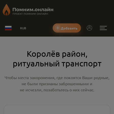
Добавить
RUB
Королёв район,
ритуальный транспорт
Чтобы места захоронения, где покоятся Ваши родные,
не были признаны заброшенными и
не исчезли, позаботьтесь о них сейчас.