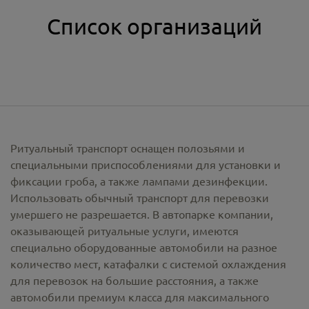
Список организаций
Ритуальный транспорт оснащен полозьями и
специальными приспособлениями для установки и
фиксации гроба, а также лампами дезинфекции.
Использовать обычный транспорт для перевозки
умершего не разрешается. В автопарке компании,
оказывающей ритуальные услуги, имеются
специально оборудованные автомобили на разное
количество мест, катафалки с системой охлаждения
для перевозок на большие расстояния, а также
автомобили премиум класса для максимального