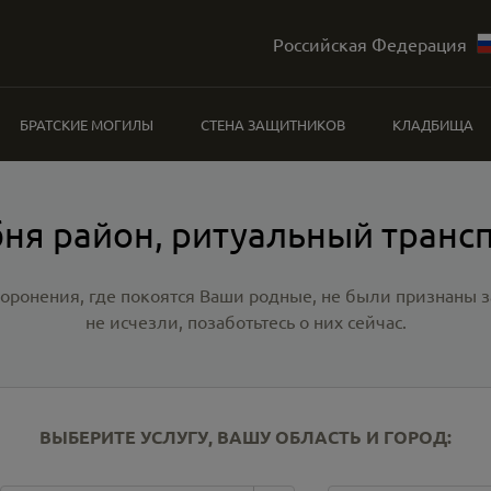
Российская Федерация
БРАТСКИЕ МОГИЛЫ
СТЕНА ЗАЩИТНИКОВ
КЛАДБИЩА
ня район, ритуальный транс
хоронения, где покоятся Ваши родные, не были признаны
не исчезли, позаботьтесь о них сейчас.
ВЫБЕРИТЕ УСЛУГУ, ВАШУ ОБЛАСТЬ И ГОРОД: