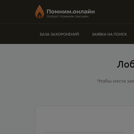
БАЗА ЗАХОРОНЕНИЙ
ЗАЯВКА НА ПОИСК
Лоб
Чтобы места за