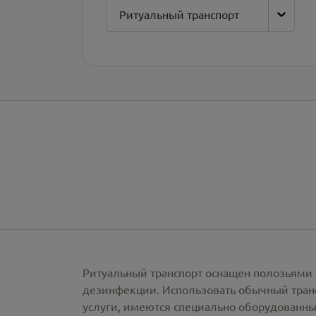
Ритуальный транспорт
Ритуальный транспорт оснащен полозьями 
дезинфекции. Использовать обычный тран
услуги, имеются специально оборудованны