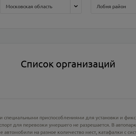
Московская область
Лобня район
Список организаций
и специальными приспособлениями для установки и фикс
спорт для перевозки умершего не разрешается. В автопа
е автомобили на разное количество мест, катафалки с си