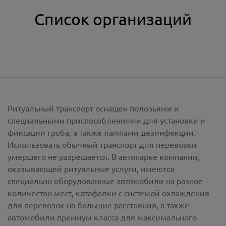
Список организаций
Ритуальный транспорт оснащен полозьями и
специальными приспособлениями для установки и
фиксации гроба, а также лампами дезинфекции.
Использовать обычный транспорт для перевозки
умершего не разрешается. В автопарке компании,
оказывающей ритуальные услуги, имеются
специально оборудованные автомобили на разное
количество мест, катафалки с системой охлаждения
для перевозок на большие расстояния, а также
автомобили премиум класса для максимального