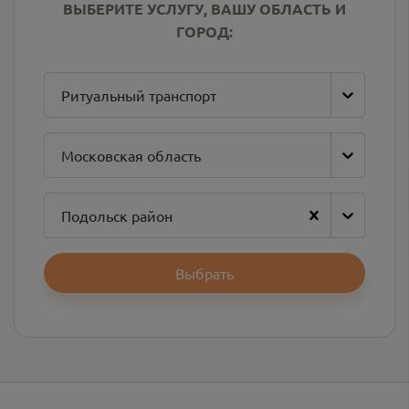
ВЫБЕРИТЕ УСЛУГУ, ВАШУ ОБЛАСТЬ И
ГОРОД:
Ритуальный транспорт
Московская область
Подольск район
Выбрать