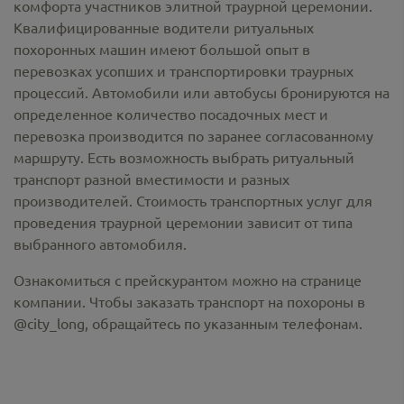
комфорта участников элитной траурной церемонии.
Квалифицированные водители ритуальных
похоронных машин имеют большой опыт в
перевозках усопших и транспортировки траурных
процессий. Автомобили или автобусы бронируются на
определенное количество посадочных мест и
перевозка производится по заранее согласованному
маршруту. Есть возможность выбрать ритуальный
транспорт разной вместимости и разных
производителей. Стоимость транспортных услуг для
проведения траурной церемонии зависит от типа
выбранного автомобиля.
Ознакомиться с прейскурантом можно на странице
компании. Чтобы заказать транспорт на похороны в
@city_long, обращайтесь по указанным телефонам.