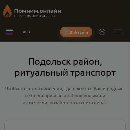
Добавить
RUB
Подольск район,
ритуальный транспорт
Чтобы места захоронения, где покоятся Ваши родные,
не были признаны заброшенными и
не исчезли, позаботьтесь о них сейчас.