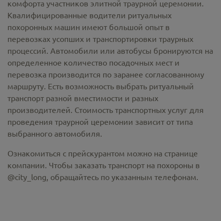
комфорта участников элитной траурной церемонии.
Квалифицированные водители ритуальных
похоронных машин имеют большой опыт в
перевозках усопших и транспортировки траурных
процессий. Автомобили или автобусы бронируются на
определенное количество посадочных мест и
перевозка производится по заранее согласованному
маршруту. Есть возможность выбрать ритуальный
транспорт разной вместимости и разных
производителей. Стоимость транспортных услуг для
проведения траурной церемонии зависит от типа
выбранного автомобиля.
Ознакомиться с прейскурантом можно на странице
компании. Чтобы заказать транспорт на похороны в
@city_long, обращайтесь по указанным телефонам.