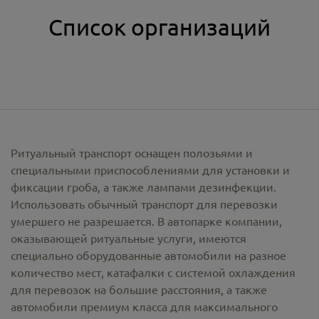
Список организаций
Ритуальный транспорт оснащен полозьями и
специальными приспособлениями для установки и
фиксации гроба, а также лампами дезинфекции.
Использовать обычный транспорт для перевозки
умершего не разрешается. В автопарке компании,
оказывающей ритуальные услуги, имеются
специально оборудованные автомобили на разное
количество мест, катафалки с системой охлаждения
для перевозок на большие расстояния, а также
автомобили премиум класса для максимального