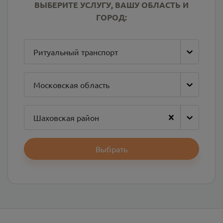
ВЫБЕРИТЕ УСЛУГУ, ВАШУ ОБЛАСТЬ И
ГОРОД:
Ритуальный транспорт
Московская область
Шаховская район
Выбрать