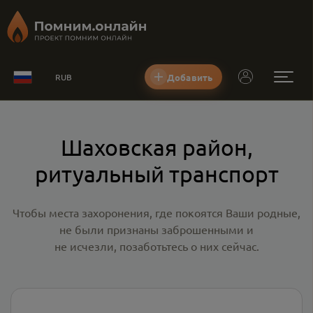
Добавить
RUB
Шаховская район,
ритуальный транспорт
Чтобы места захоронения, где покоятся Ваши родные,
не были признаны заброшенными и
не исчезли, позаботьтесь о них сейчас.