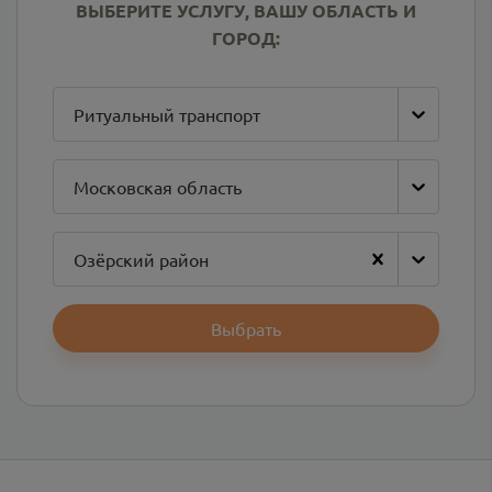
ВЫБЕРИТЕ УСЛУГУ, ВАШУ ОБЛАСТЬ И
ГОРОД:
Ритуальный транспорт
Московская область
Озёрский район
Выбрать