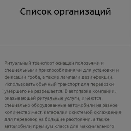
Список организаций
Ритуальный транспорт оснащен полозьями и
специальными приспособлениями для установки и
фиксации гроба, а также лампами дезинфекции.
Использовать обычный транспорт для перевозки
умершего не разрешается. В автопарке компании,
оказывающей ритуальные услуги, имеются
специально оборудованные автомобили на разное
количество мест, катафалки с системой охлаждения
для перевозок на большие расстояния, а также
автомобили премиум класса для максимального