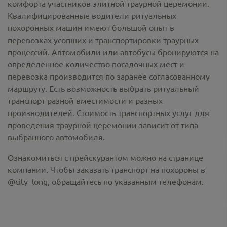
комфорта участников элитной траурной церемонии.
Квалифицированные водители ритуальных
похоронных машин имеют большой опыт в
перевозках усопших и транспортировки траурных
процессий. Автомобили или автобусы бронируются на
определенное количество посадочных мест и
перевозка производится по заранее согласованному
маршруту. Есть возможность выбрать ритуальный
транспорт разной вместимости и разных
производителей. Стоимость транспортных услуг для
проведения траурной церемонии зависит от типа
выбранного автомобиля.
Ознакомиться с прейскурантом можно на странице
компании. Чтобы заказать транспорт на похороны в
@city_long, обращайтесь по указанным телефонам.