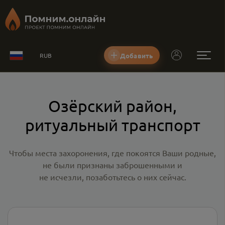
Добавить
RUB
Озёрский район,
ритуальный транспорт
Чтобы места захоронения, где покоятся Ваши родные,
не были признаны заброшенными и
не исчезли, позаботьтесь о них сейчас.