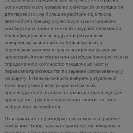
количество мест, катафалки с системой охлаждения
для перевозок на большие расстояния, а также
автомобили премиум класса для максимального
комфорта участников элитной траурной церемонии.
Квалифицированные водители ритуальных
похоронных машин имеют большой опыт в
перевозках усопших и транспортировки траурных
процессий. Автомобили или автобусы бронируются на
определенное количество посадочных мест и
перевозка производится по заранее согласованному
маршруту. Есть возможность выбрать ритуальный
транспорт разной вместимости и разных
производителей. Стоимость транспортных услуг для
проведения траурной церемонии зависит от типа
выбранного автомобиля.
Ознакомиться с прейскурантом можно на странице
компании. Чтобы заказать транспорт на похороны в
Сусанино и Сусанинском районе, обращайтесь по