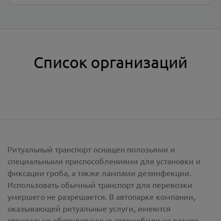
Список организаций
Ритуальный транспорт оснащен полозьями и
специальными приспособлениями для установки и
фиксации гроба, а также лампами дезинфекции.
Использовать обычный транспорт для перевозки
умершего не разрешается. В автопарке компании,
оказывающей ритуальные услуги, имеются
специально оборудованные автомобили на разное