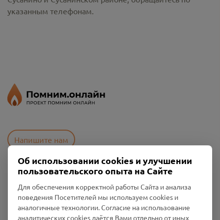
указанным телефонам.
Напишите нам
Об использовании cookies и улучшении
пользовательского опыта на Сайте
Пользовательское соглашение
Для обеспечения корректной работы Сайта и анализа
Политика конфиденциальности
поведения Посетителей мы используем cookies и
Промо-материалы
аналогичные технологии. Согласие на использование
аналитических cookies даётся Вами отдельно от иных