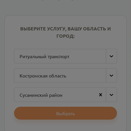
ВЫБЕРИТЕ УСЛУГУ, ВАШУ ОБЛАСТЬ И
ГОРОД:
Ритуальный транспорт
Костромская область
Сусанинский район
Выбрать