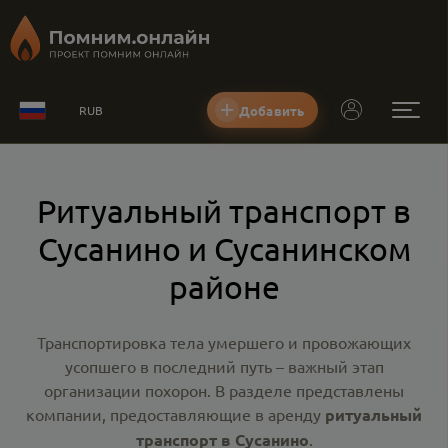
Добавить
RUB
Ритуальный транспорт в
Сусанино и Сусанинском
районе
Транспортировка тела умершего и провожающих
усопшего в последний путь – важный этап
организации похорон. В разделе представлены
компании, предоставляющие в аренду
ритуальный
транспорт в Сусанино
.