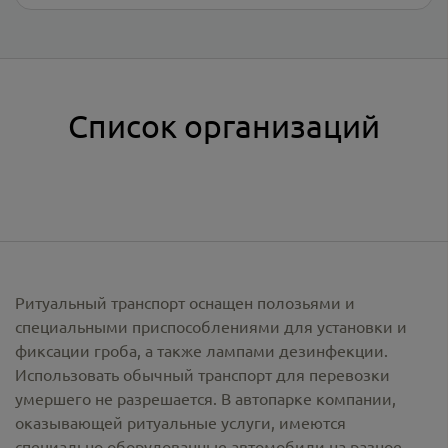
Список организаций
Ритуальный транспорт оснащен полозьями и
специальными приспособлениями для установки и
фиксации гроба, а также лампами дезинфекции.
Использовать обычный транспорт для перевозки
умершего не разрешается. В автопарке компании,
оказывающей ритуальные услуги, имеются
специально оборудованные автомобили на разное