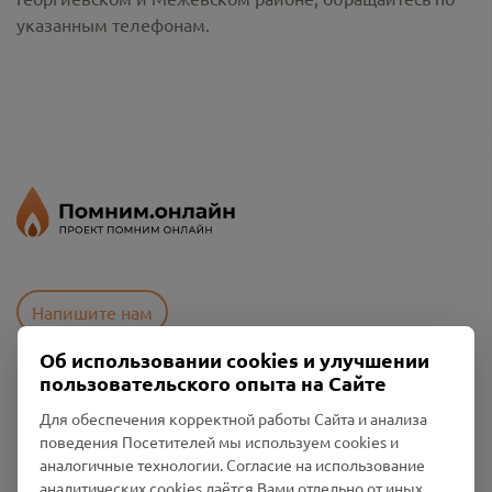
указанным телефонам.
Напишите нам
Об использовании cookies и улучшении
пользовательского опыта на Сайте
Пользовательское соглашение
Для обеспечения корректной работы Сайта и анализа
Политика конфиденциальности
поведения Посетителей мы используем cookies и
Промо-материалы
аналогичные технологии. Согласие на использование
аналитических cookies даётся Вами отдельно от иных