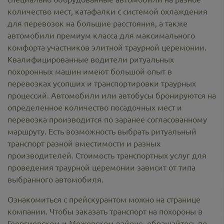
количество мест, катафалки с системой охлаждения
для перевозок на большие расстояния, а также
автомобили премиум класса для максимального
комфорта участников элитной траурной церемонии.
Квалифицированные водители ритуальных
похоронных машин имеют большой опыт в
перевозках усопших и транспортировки траурных
процессий. Автомобили или автобусы бронируются на
определенное количество посадочных мест и
перевозка производится по заранее согласованному
маршруту. Есть возможность выбрать ритуальный
транспорт разной вместимости и разных
производителей. Стоимость транспортных услуг для
проведения траурной церемонии зависит от типа
выбранного автомобиля.
Ознакомиться с прейскурантом можно на странице
компании. Чтобы заказать транспорт на похороны в
Георгиевском и Межевском районе, обращайтесь по