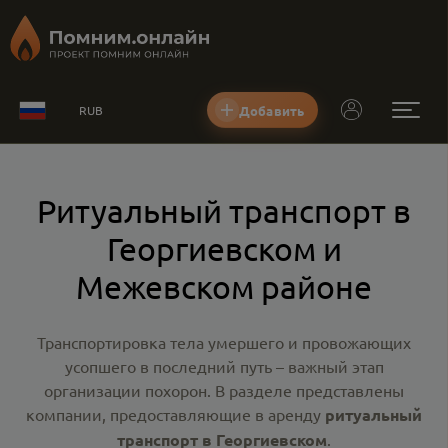
Добавить
RUB
Ритуальный транспорт в
Георгиевском и
Межевском районе
Транспортировка тела умершего и провожающих
усопшего в последний путь – важный этап
организации похорон. В разделе представлены
компании, предоставляющие в аренду
ритуальный
транспорт в Георгиевском
.