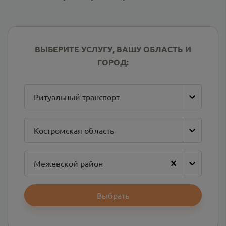
ВЫБЕРИТЕ УСЛУГУ, ВАШУ ОБЛАСТЬ И
ГОРОД:
Ритуальный транспорт
Костромская область
Межевской район
Выбрать