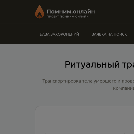
БАЗА ЗАХОРОНЕНИЙ
ЗАЯВКА НА ПОИСК
Ритуальный тр
Транспортировка тела умершего и пров
компании