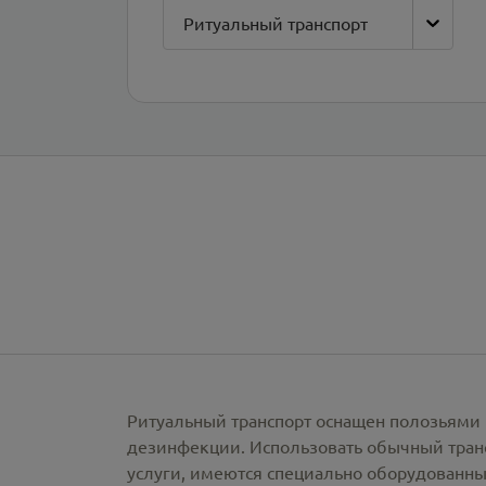
Ритуальный транспорт
Ритуальный транспорт оснащен полозьями 
дезинфекции. Использовать обычный тран
услуги, имеются специально оборудованны