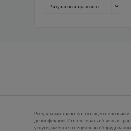
Ритуальный транспорт
Ритуальный транспорт оснащен полозьями 
дезинфекции. Использовать обычный тран
услуги, имеются специально оборудованны