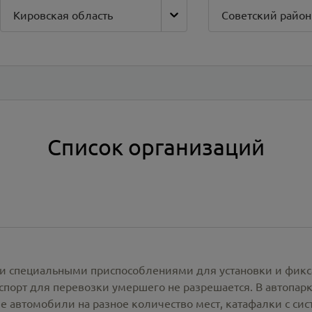
Кировская область
Советский район
Список организаций
и специальными приспособлениями для установки и фикс
спорт для перевозки умершего не разрешается. В автопа
е автомобили на разное количество мест, катафалки с си