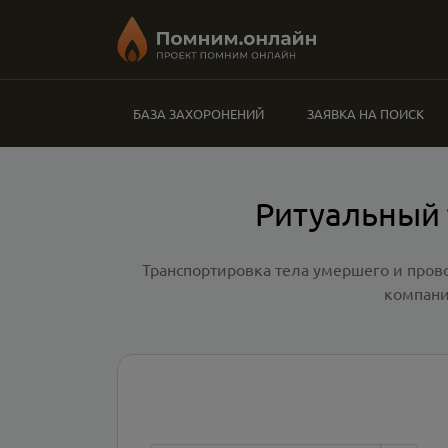
БАЗА ЗАХОРОНЕНИЙ
ЗАЯВКА НА ПОИСК
Ритуальный 
Транспортировка тела умершего и пров
компани