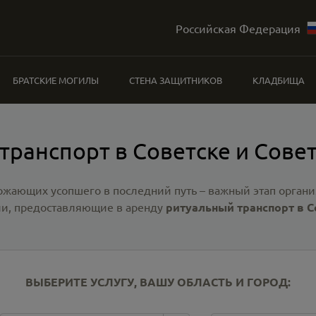
Российская Федерация
БРАТСКИЕ МОГИЛЫ
СТЕНА ЗАЩИТНИКОВ
КЛАДБИЩА
транспорт в Советске и Сове
ожающих усопшего в последний путь – важный этап органи
и, предоставляющие в аренду
ритуальный транспорт в С
ВЫБЕРИТЕ УСЛУГУ, ВАШУ ОБЛАСТЬ И ГОРОД: